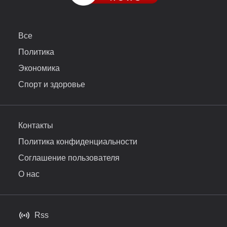
Все
Политика
Экономика
Спорт и здоровье
Контакты
Политика конфиденциальности
Соглашение пользователя
О нас
Rss