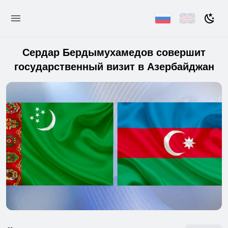
Сердар Бердымухамедов совершит
государственный визит в Азербайджан