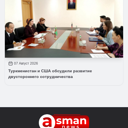
07 Август 2026
Туркменистан и США обсудили развитие
двустороннего сотрудничества