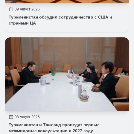
09 Август 2026
Туркменистан обсудил сотрудничество с США и
странами ЦА
08 Август 2026
Туркменистан и Таиланд проведут первые
межмидовые консультации в 2027 году