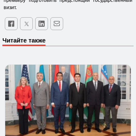
премьеру подготовить предстоящий государственный
визит.
Читайте также