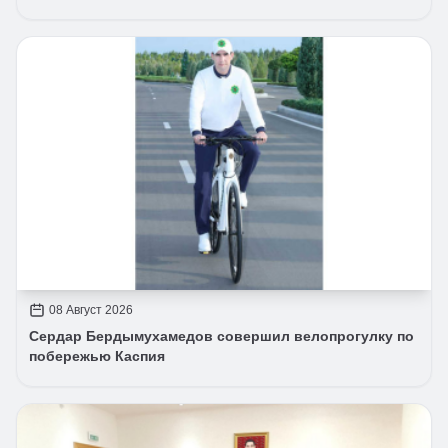
08 Август 2026
Сердар Бердымухамедов совершил велопрогулку по
побережью Каспия