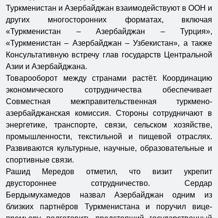
Туркменистан и Азербайджан взаимодействуют в ООН и
других многосторонних форматах, включая
«Туркменистан – Азербайджан – Турция»,
«Туркменистан – Азербайджан – Узбекистан», а также
Консультативную встречу глав государств Центральной
Азии и Азербайджана.
Товарооборот между странами растёт. Координацию
экономического сотрудничества обеспечивает
Совместная межправительственная туркмено-
азербайджанская комиссия. Стороны сотрудничают в
энергетике, транспорте, связи, сельском хозяйстве,
промышленности, текстильной и пищевой отраслях.
Развиваются культурные, научные, образовательные и
спортивные связи.
Рашид Мередов отметил, что визит укрепит
двустороннее сотрудничество. Сердар
Бердымухамедов назвал Азербайджан одним из
близких партнёров Туркменистана и поручил вице-