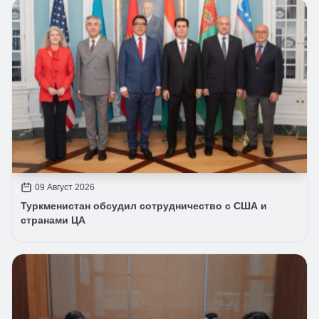
09 Август 2026
Туркменистан обсудил сотрудничество с США и
странами ЦА