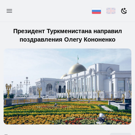
Президент Туркменистана направил
поздравления Олегу Кононенко