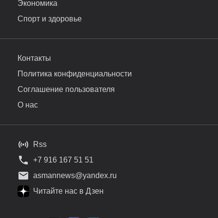
Экономика
Спорт и здоровье
Контакты
Политика конфиденциальности
Соглашение пользователя
О нас
Rss
+7 916 167 51 51
asmannews@yandex.ru
Читайте нас в Дзен