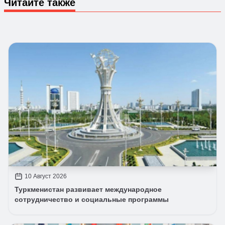
Читайте также
10 Август 2026
Туркменистан развивает международное
сотрудничество и социальные программы