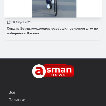
08 Август 2026
Сердар Бердымухамедов совершил велопрогулку по
побережью Каспия
Все
Политика