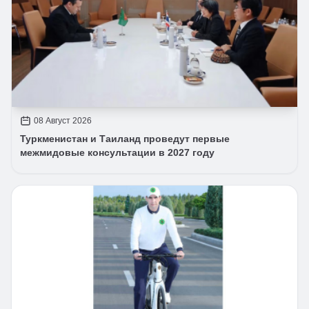
08 Август 2026
Туркменистан и Таиланд проведут первые
межмидовые консультации в 2027 году