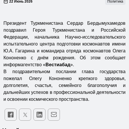
22 Июнь 2026
Политика
Президент Туркменистана Сердар Бердымухамедов
поздравил Героя Туркменистана и Российской
Федерации, начальника Научно-исследовательского
испытательного центра подготовки космонавтов имени
Ю.А. Гагарина и командира отряда космонавтов Олега
Кононенко с днём рождения. Об этом сообщает
информагентство «
Вестиабад
».
В поздравительном послании глава государства
пожелал Олегу Кононенко крепкого здоровья,
долголетия, счастья, семейного благополучия и
дальнейших успехов в профессиональной деятельности
и освоении космического пространства.