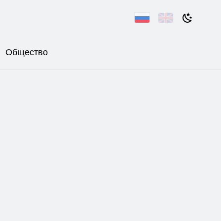
Общество