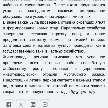
чабанов и специалистов. После окота продолжается
уход за молодняком, включая ветеринарное
обслуживание и укрепление здоровья животных.
В июне также была проведена отбивка окрепших ягнят
и формирование новых отар. Параллельно хозяйства
завершили весеннюю стрижку овец, а также
продолжают заготовку кормов на зимний период.
Заготовка сена и кормовых культур проводится как в
государственных, так и в частных хозяйствах.
Животноводы региона отмечают, что успешное
проведение всех сезонных работ способствует
стабильному росту поголовья и укреплению
животноводческой отрасли Мургабского оазиса.
Предстоящий летний период считается важным этапом
подготовки к зимовке, от которой во многом зависят
сохранность и продуктивность стад в будущем году.