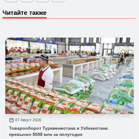
Читайте также
07 Август 2026
Товарооборот Туркменистана и Узбекистана
превысил $598 млн за полугодие