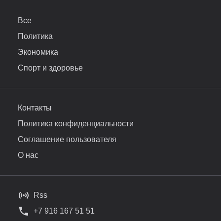
Все
Политика
Экономика
Спорт и здоровье
Контакты
Политика конфиденциальности
Соглашение пользователя
О нас
Rss
+7 916 167 51 51