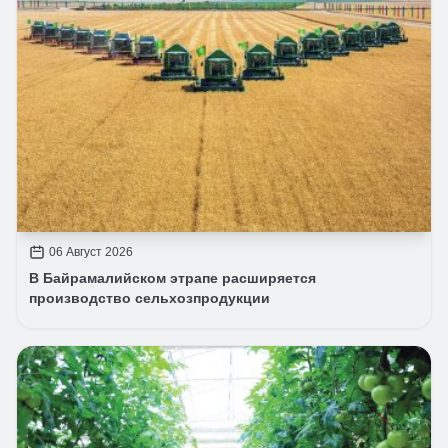
06 Август 2026
В Байрамалийском этрапе расширяется
производство сельхозпродукции