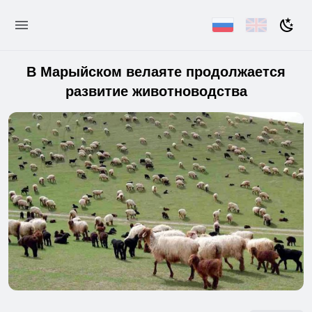
В Марыйском велаяте продолжается
развитие животноводства