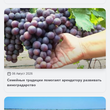
06 Август 2026
Семейные традиции помогают арендатору развивать
виноградарство