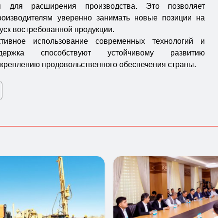
ия для расширения производства. Это позволяет
роизводителям уверенно занимать новые позиции на
уск востребованной продукции.
тивное использование современных технологий и
ддержка способствуют устойчивому развитию
укреплению продовольственного обеспечения страны.