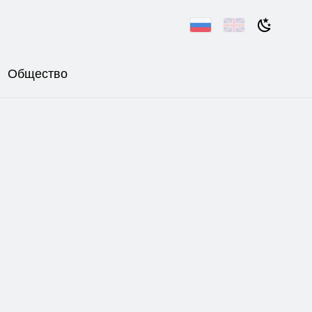
Общество