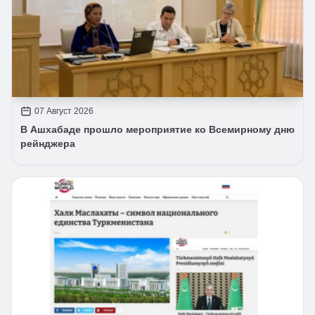
07 Август 2026
В Ашхабаде прошло мероприятие ко Всемирному дню
рейнджера