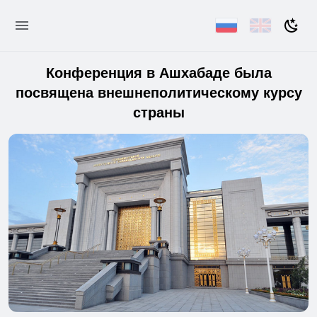
Конференция в Ашхабаде была
посвящена внешнеполитическому курсу
страны