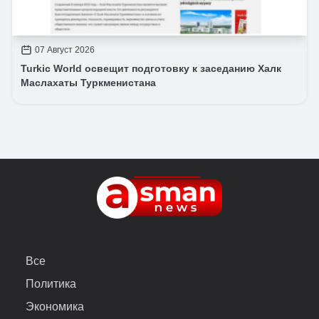
07 Август 2026
Turkic World освещит подготовку к заседанию Халк
Маслахаты Туркменистана
Все
Политика
Экономика