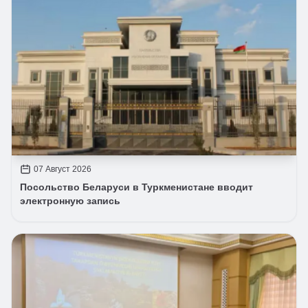
07 Август 2026
Посольство Беларуси в Туркменистане вводит
электронную запись