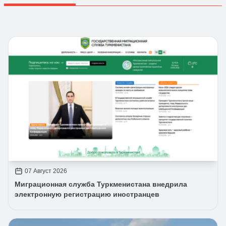
07 Август 2026
Миграционная служба Туркменистана внедрила
электронную регистрацию иностранцев