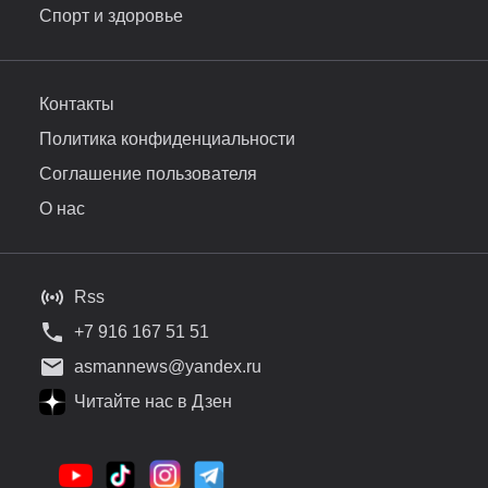
Спорт и здоровье
Контакты
Политика конфиденциальности
Соглашение пользователя
О нас
Rss
+7 916 167 51 51
asmannews@yandex.ru
Читайте нас в Дзен