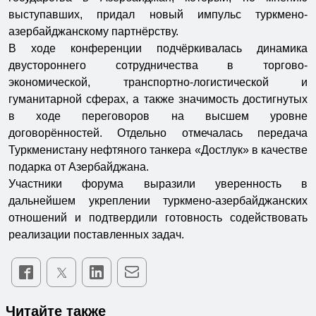
выступавших, придал новый импульс туркмено-
азербайджанскому партнёрству.
В ходе конференции подчёркивалась динамика
двустороннего сотрудничества в торгово-
экономической, транспортно-логистической и
гуманитарной сферах, а также значимость достигнутых
в ходе переговоров на высшем уровне
договорённостей. Отдельно отмечалась передача
Туркменистану нефтяного танкера «Достлук» в качестве
подарка от Азербайджана.
Участники форума выразили уверенность в
дальнейшем укреплении туркмено-азербайджанских
отношений и подтвердили готовность содействовать
реализации поставленных задач.
Читайте также