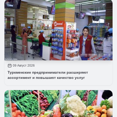
09 Август 2026
Туркменские предприниматели расширяют
ассортимент и повышают качество услуг