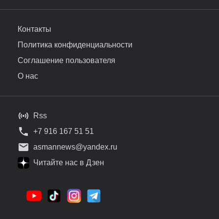
Контакты
Политика конфиденциальности
Соглашение пользователя
О нас
Rss
+7 916 167 51 51
asmannews@yandex.ru
Читайте нас в Дзен