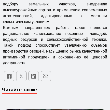
подбору земельных участков, внедрению
высокоурожайных сортов и применению современных
агротехнологий, адаптированных к местным
климатическим условиям.
Важным направлением работы также является
рациональное использование посевных площадей,
водных ресурсов и сельскохозяйственной техники.
Такой подход способствует увеличению объёмов
производства овощей, насыщению рынка качественной
витаминной продукцией и сохранению её ценовой
доступности.
Читайте также