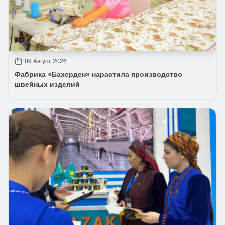
09 Август 2026
Фабрика «Бахерден» нарастила производство
швейных изделий