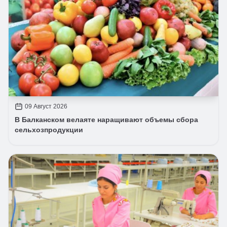
09 Август 2026
В Балканском велаяте наращивают объемы сбора
сельхозпродукции