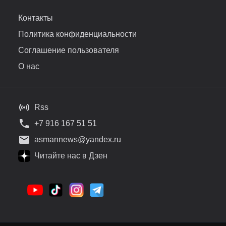
Контакты
Политика конфиденциальности
Соглашение пользователя
О нас
Rss
+7 916 167 51 51
asmannews@yandex.ru
Читайте нас в Дзен