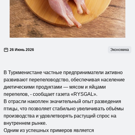
26 Июнь 2026
Экономика
В Туркменистане частные предприниматели активно
развивают перепеловодство, обеспечивая население
диетическими продуктами — мясом и яйцами
перепелов, - сообщает газета «RYSGAL».
В отрасли накоплен значительный опыт разведения
птицы, что позволяет стабильно увеличивать объёмы
производства и удовлетворять растущий спрос на
внутреннем рынке.
Одним из успешных примеров является