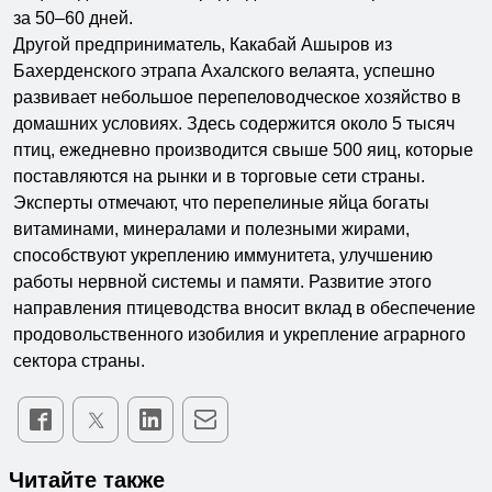
за 50–60 дней.
Другой предприниматель, Какабай Ашыров из
Бахерденского этрапа Ахалского велаята, успешно
развивает небольшое перепеловодческое хозяйство в
домашних условиях. Здесь содержится около 5 тысяч
птиц, ежедневно производится свыше 500 яиц, которые
поставляются на рынки и в торговые сети страны.
Эксперты отмечают, что перепелиные яйца богаты
витаминами, минералами и полезными жирами,
способствуют укреплению иммунитета, улучшению
работы нервной системы и памяти. Развитие этого
направления птицеводства вносит вклад в обеспечение
продовольственного изобилия и укрепление аграрного
сектора страны.
Читайте также