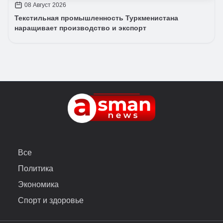
08 Август 2026
Текстильная промышленность Туркменистана
наращивает производство и экспорт
Все
Политика
Экономика
Спорт и здоровье