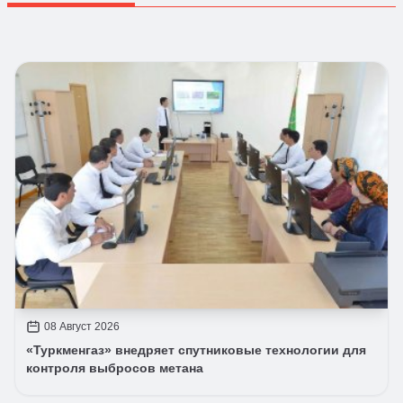
08 Август 2026
«Туркменгаз» внедряет спутниковые технологии для
контроля выбросов метана