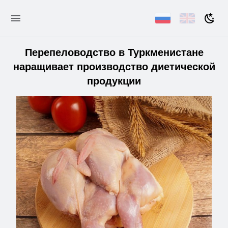
Перепеловодство в Туркменистане
наращивает производство диетической
продукции