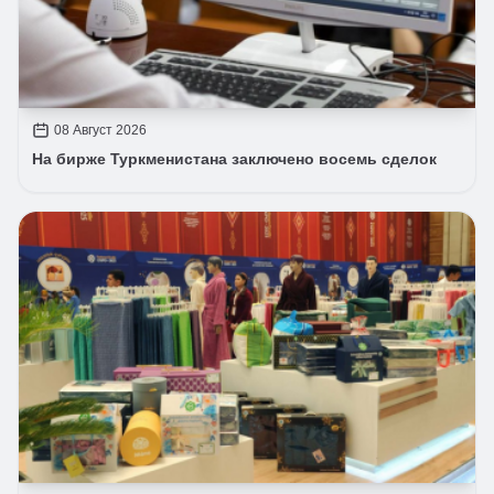
08 Август 2026
На бирже Туркменистана заключено восемь сделок