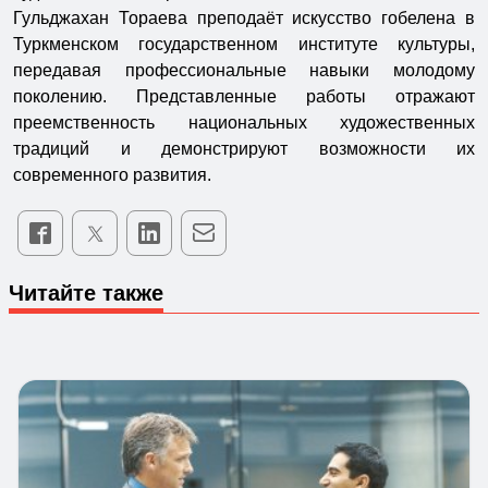
Гульджахан Тораева преподаёт искусство гобелена в
Туркменском государственном институте культуры,
передавая профессиональные навыки молодому
поколению. Представленные работы отражают
преемственность национальных художественных
традиций и демонстрируют возможности их
современного развития.
Читайте также