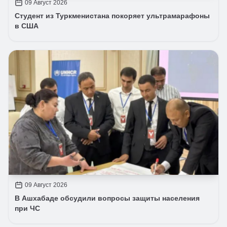
09 Август 2026
Студент из Туркменистана покоряет ультрамарафоны
в США
09 Август 2026
В Ашхабаде обсудили вопросы защиты населения
при ЧС