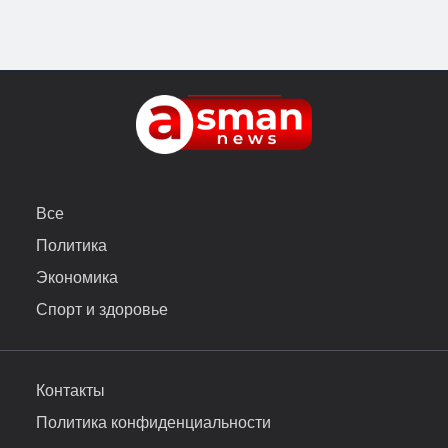
Все
Политика
Экономика
Спорт и здоровье
Контакты
Политика конфиденциальности