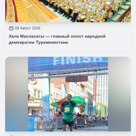
09 Август 2026
Халк Маслахаты — главный оплот народной
демократии Туркменистана