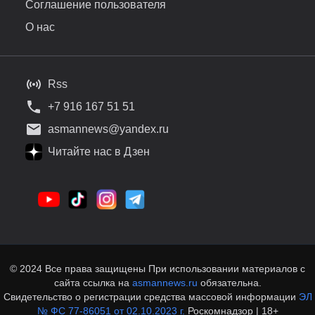
Соглашение пользователя
О нас
Rss
+7 916 167 51 51
asmannews@yandex.ru
Читайте нас в Дзен
© 2024 Все права защищены При использовании материалов с
сайта ссылка на
asmannews.ru
обязательна.
Свидетельство о регистрации средства массовой информации
ЭЛ
№ ФС 77-86051 от 02.10.2023 г.
Роскомнадзор | 18+