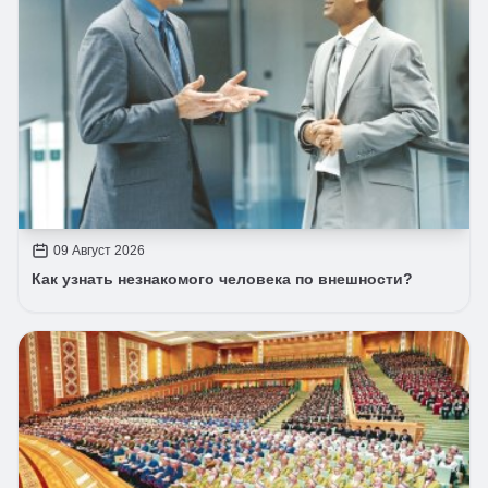
09 Август 2026
Как узнать незнакомого человека по внешности?