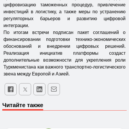
цифровизацию таможенных процедур, привлечение
инвестиций в логистику, а также меры по устранению
регуляторных барьеров и развитию цифровой
интеграции.
По итогам встречи подписан пакет соглашений о
финансировании подготовки технико-экономических
обоснований и внедрении цифровых решений.
Реализация инициатив платформы создаст
дополнительные возможности для укрепления роли
Туркменистана как важного транспортно-логистического
звена между Европой и Азией.
Читайте также