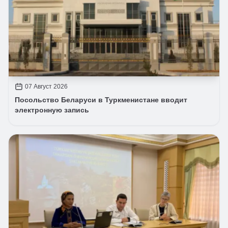
07 Август 2026
Посольство Беларуси в Туркменистане вводит
электронную запись