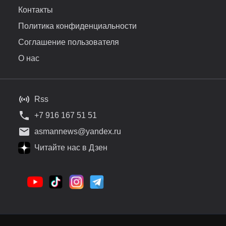
Контакты
Политика конфиденциальности
Соглашение пользователя
О нас
Rss
+7 916 167 51 51
asmannews@yandex.ru
Читайте нас в Дзен