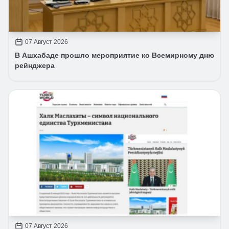
07 Август 2026
В Ашхабаде прошло мероприятие ко Всемирному дню
рейнджера
07 Август 2026