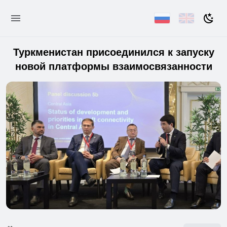
Туркменистан присоединился к запуску
новой платформы взаимосвязанности