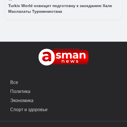
Turkic World освещит подготовку к заседанию Халк
Маслахаты Туркменистана
Все
Политика
Экономика
Спорт и здоровье