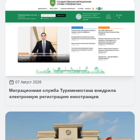
07 Август 2026
Миграционная служба Туркменистана внедрила
электронную регистрацию иностранцев