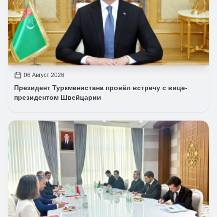
06 Август 2026
Президент Туркменистана провёл встречу с вице-
президентом Швейцарии