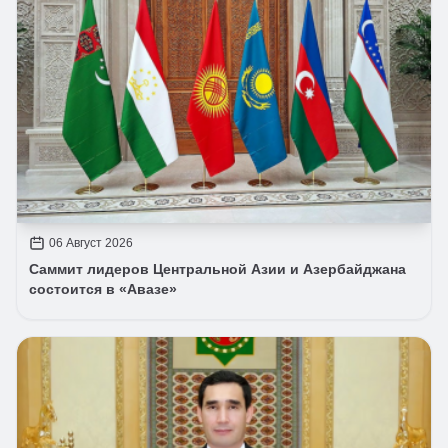
06 Август 2026
Саммит лидеров Центральной Азии и Азербайджана
состоится в «Авазе»