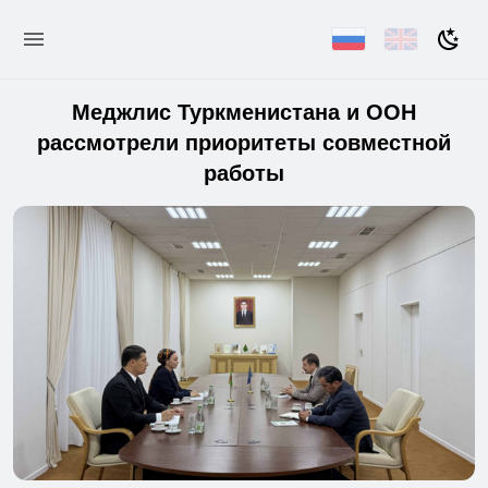
Меджлис Туркменистана и ООН
рассмотрели приоритеты совместной
работы