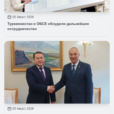
05 Август 2026
Туркменистан и ОБСЕ обсудили дальнейшее
сотрудничество
05 Август 2026