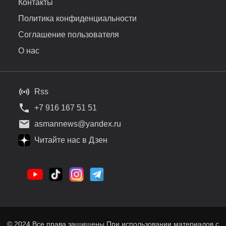
Контакты
Политика конфиденциальности
Соглашение пользователя
О нас
Rss
+7 916 167 51 51
asmannews@yandex.ru
Читайте нас в Дзен
© 2024 Все права защищены При использовании материалов с