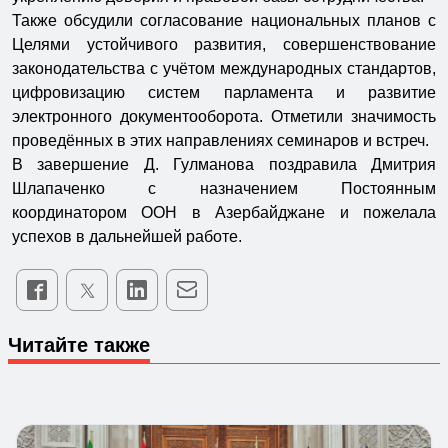
Также обсудили согласование национальных планов с
Целями устойчивого развития, совершенствование
законодательства с учётом международных стандартов,
цифровизацию систем парламента и развитие
электронного документооборота. Отметили значимость
проведённых в этих направлениях семинаров и встреч.
В завершение Д. Гулманова поздравила Дмитрия
Шлапаченко с назначением Постоянным
координатором ООН в Азербайджане и пожелала
успехов в дальнейшей работе.
Читайте также