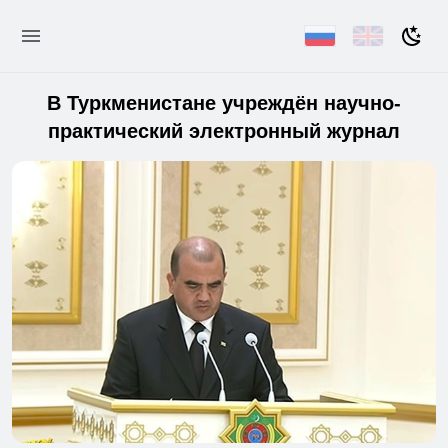
В Туркменистане учреждён научно-
практический электронный журнал