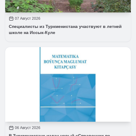
07 Август 2026
Специалисты из Туркменистана участвуют в летней
школе на Иссык-Куле
06 Август 2026
В Туркменистане издан новый «Справочник по