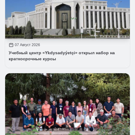
07 Август 2026
Учебный центр «Ykdysadyýetçi» открыл набор на
краткосрочные курсы