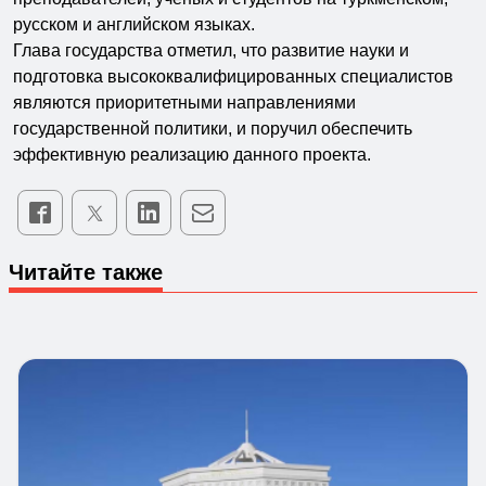
русском и английском языках.
Глава государства отметил, что развитие науки и
подготовка высококвалифицированных специалистов
являются приоритетными направлениями
государственной политики, и поручил обеспечить
эффективную реализацию данного проекта.
Читайте также