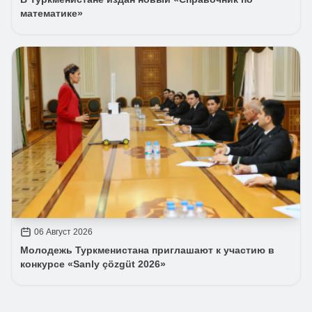
математике»
06 Август 2026
Молодежь Туркменистана приглашают к участию в
конкурсе «Sanly çözgüt 2026»