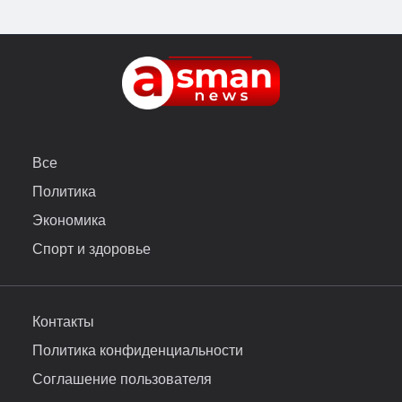
Все
Политика
Экономика
Спорт и здоровье
Контакты
Политика конфиденциальности
Соглашение пользователя