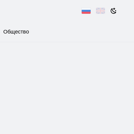
Общество