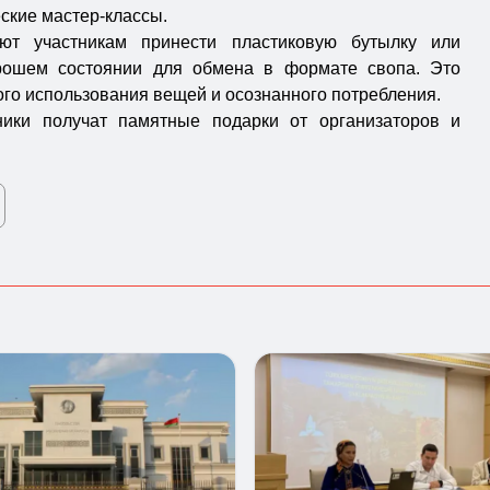
ские мастер-классы.
ают участникам принести пластиковую бутылку или
рошем состоянии для обмена в формате свопа. Это
го использования вещей и осознанного потребления.
ики получат памятные подарки от организаторов и