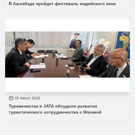
В Ашхабаде пройдет фестиваль индийского кино
05 Август 2026
Туркменистан и JATA обсудили развитие
туристического сотрудничества с Японией