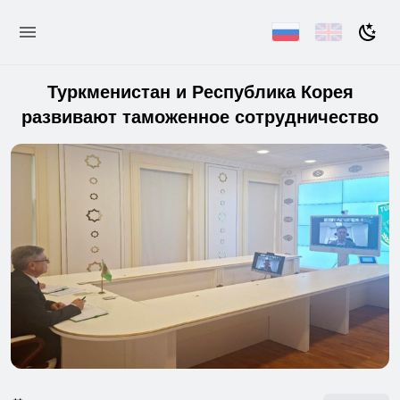
Туркменистан и Республика Корея
развивают таможенное сотрудничество