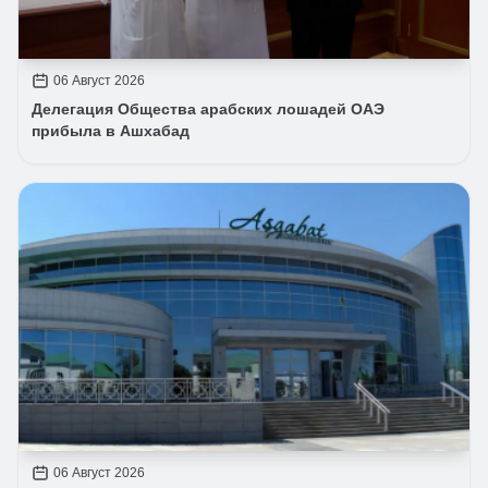
06 Август 2026
Делегация Общества арабских лошадей ОАЭ
прибыла в Ашхабад
06 Август 2026