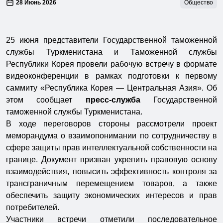
28 Июнь 2026
Общество
25 июня представители Государственной таможенной
службы Туркменистана и Таможенной службы
Республики Корея провели рабочую встречу в формате
видеоконференции в рамках подготовки к первому
саммиту «Республика Корея — Центральная Азия». Об
этом сообщает
пресс-служба
Государственной
таможенной службы Туркменистана.
В ходе переговоров стороны рассмотрели проект
меморандума о взаимопонимании по сотрудничеству в
сфере защиты прав интеллектуальной собственности на
границе. Документ призван укрепить правовую основу
взаимодействия, повысить эффективность контроля за
трансграничным перемещением товаров, а также
обеспечить защиту экономических интересов и прав
потребителей.
Участники встречи отметили последовательное