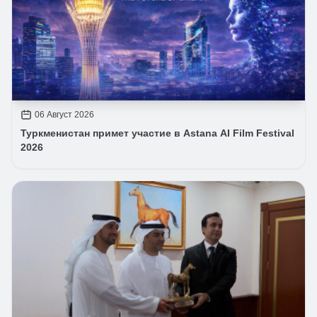
06 Август 2026
Туркменистан примет участие в Astana AI Film Festival
2026