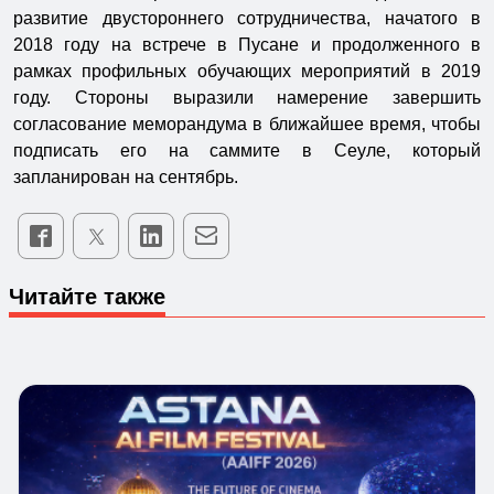
развитие двустороннего сотрудничества, начатого в
2018 году на встрече в Пусане и продолженного в
рамках профильных обучающих мероприятий в 2019
году. Стороны выразили намерение завершить
согласование меморандума в ближайшее время, чтобы
подписать его на саммите в Сеуле, который
запланирован на сентябрь.
Читайте также