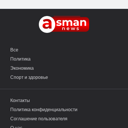
Все
Политика
Экономика
Спорт и здоровье
Контакты
Политика конфиденциальности
Соглашение пользователя
О нас