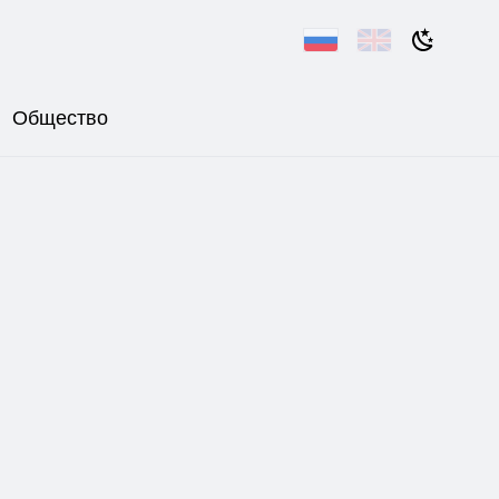
Общество