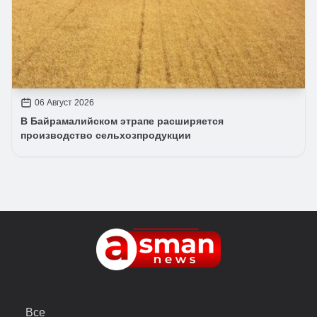
06 Август 2026
В Байрамалийском этрапе расширяется
производство сельхозпродукции
Все