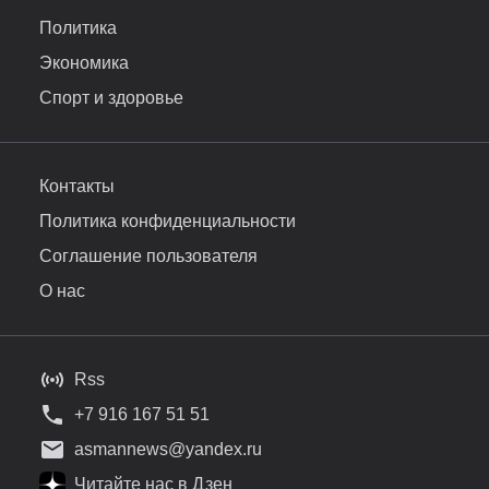
Политика
Экономика
Спорт и здоровье
Контакты
Политика конфиденциальности
Соглашение пользователя
О нас
Rss
+7 916 167 51 51
asmannews@yandex.ru
Читайте нас в Дзен