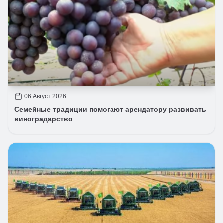
06 Август 2026
Семейные традиции помогают арендатору развивать
виноградарство