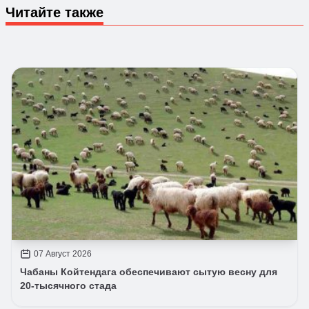
Читайте также
07 Август 2026
Чабаны Койтендага обеспечивают сытую весну для
20-тысячного стада