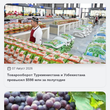
07 Август 2026
Товарооборот Туркменистана и Узбекистана
превысил $598 млн за полугодие