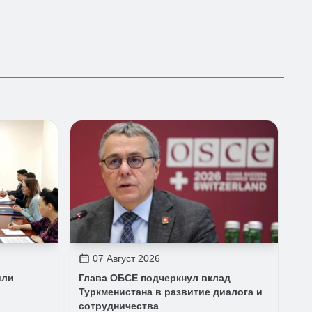
07 Август 2026
или
Глава ОБСЕ подчеркнул вклад
Туркменистана в развитие диалога и
сотрудничества