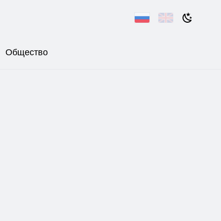
Общество