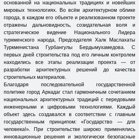
основанной на национальных традициях и новейших
мировых технологиях. Во всём архитектурном облике
города, в каждом его объекте и реализованном проекте
отражены дальновидность, созидательная воля и
стратегическое видение Национального Лидера
туркменского народа, Председателя Халк Маслахаты
Туркменистана Гурбангулы Бердымухамедова. С
первых дней строительства под его личным контролем
находились все этапы реализации проекта — от
разработки архитектурных решений до качества
строительных материалов.
Благодаря последовательной государственной
политике город Аркадаг стал гармоничным сочетанием
национальных архитектурных традиций с передовыми
инженерными и цифровыми технологиями. Каждый
объект здесь создавался в соответствии с главным
государственным принципом: «Государство — для
человека!». При строительстве широко применялись
инновационные решения и экологически безопасные