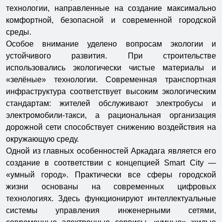
технологии, направленные на создание максимально
комфортной, безопасной и современной городской
среды.
Особое внимание уделено вопросам экологии и
устойчивого развития. При строительстве
использовались экологически чистые материалы и
«зелёные» технологии. Современная транспортная
инфраструктура соответствует высоким экологическим
стандартам: жителей обслуживают электробусы и
электромобили-такси, а рациональная организация
дорожной сети способствует снижению воздействия на
окружающую среду.
Одной из главных особенностей Аркадага является его
создание в соответствии с концепцией Smart City —
«умный город». Практически все сферы городской
жизни основаны на современных цифровых
технологиях. Здесь функционируют интеллектуальные
системы управления инженерными сетями,