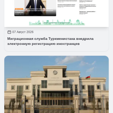
07 Август 2026
Миграционная служба Туркменистана внедрила
электронную регистрацию иностранцев