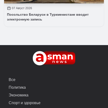
07 Август 2026
Посольство Беларуси в Туркменистане вводит
электронную запись
Все
Политика
Экономика
Спорт и здоровье