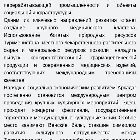
перерабатывающей промышленности и объекты
социальной инфраструктуры.
Одним из ключевых направлений развития станет
создание крупного медицинского кластера.
Использование богатых природных ресурсов
Туркменистана, местного лекарственного растительного
сырья и минеральных ресурсов позволит наладить
выпуск конкурентоспособной фармацевтической
продукции и современных медицинских изделий,
соответствующих международным требованиям
качества.
Наряду с социально-экономическим развитием Аркадаг
постепенно становится международным центром
проведения крупных культурных мероприятий. Здесь
проходят концерты, фестивали, государственные
торжества и международные культурные акции. Особое
место занимают Венские балы, ставшие символом
развития культурного сотрудничества между