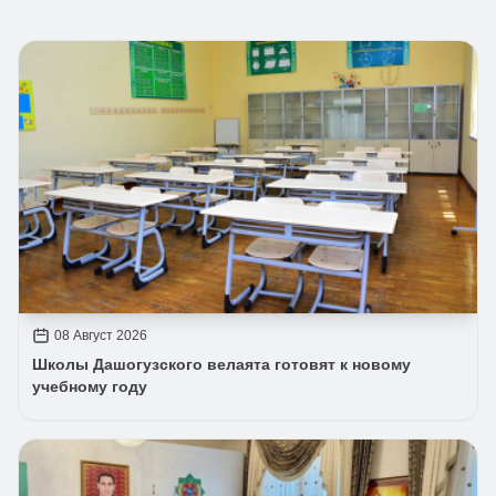
08 Август 2026
Школы Дашогузского велаята готовят к новому
учебному году