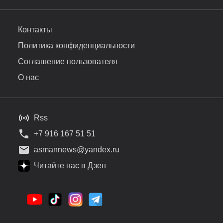
Контакты
Политика конфиденциальности
Соглашение пользователя
О нас
Rss
+7 916 167 51 51
asmannews@yandex.ru
Читайте нас в Дзен