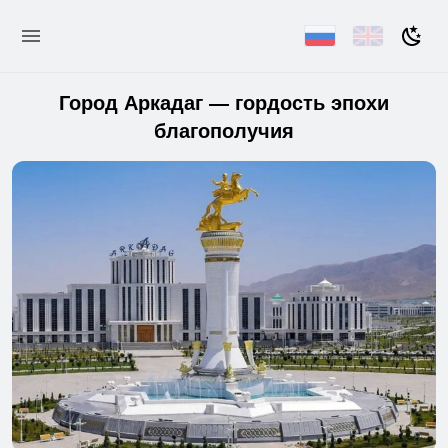
Город Аркадаг — гордость эпохи
благополучия