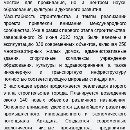
местом для проживания, но и центром науки,
образования, культуры и духовного развития.
Масштабность строительства и темпы реализации
проекта привлекли внимание международного
сообщества. Уже в рамках первого этапа строительства,
завершённого 29 июня 2023 года, были введены в
эксплуатацию 336 современных объектов, включая 258
многоквартирных жилых домов, административные
здания, спортивные комплексы, учреждения
образования, культуры и здравоохранения, а также
инженерную и транспортную инфраструктуру,
полностью соответствующую мировым стандартам.
В настоящее время продолжается реализация второго
этапа строительства города. Планируется возведение
около 140 новых объектов различного назначения.
Основное внимание уделяется дальнейшему развитию
промышленного, инновационного и экономического
потенциала Аркадага. Создаются современные
экологически чистые производства, предприятия