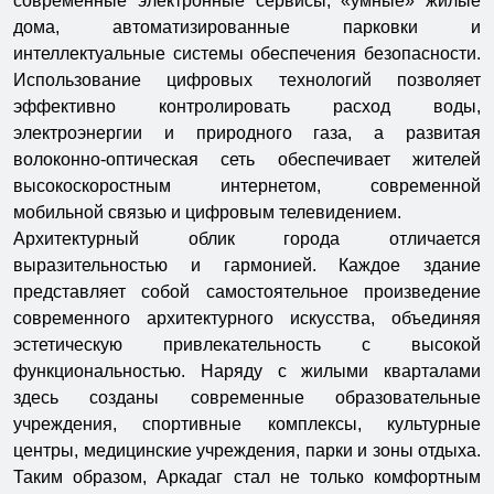
современные электронные сервисы, «умные» жилые
дома, автоматизированные парковки и
интеллектуальные системы обеспечения безопасности.
Использование цифровых технологий позволяет
эффективно контролировать расход воды,
электроэнергии и природного газа, а развитая
волоконно-оптическая сеть обеспечивает жителей
высокоскоростным интернетом, современной
мобильной связью и цифровым телевидением.
Архитектурный облик города отличается
выразительностью и гармонией. Каждое здание
представляет собой самостоятельное произведение
современного архитектурного искусства, объединяя
эстетическую привлекательность с высокой
функциональностью. Наряду с жилыми кварталами
здесь созданы современные образовательные
учреждения, спортивные комплексы, культурные
центры, медицинские учреждения, парки и зоны отдыха.
Таким образом, Аркадаг стал не только комфортным