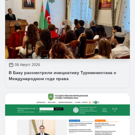
08 Август 2026
В Баку рассмотрели инициативу Туркменистана о
Международном годе права