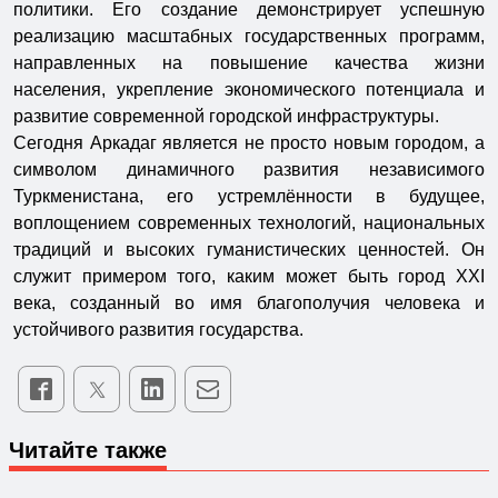
политики. Его создание демонстрирует успешную
реализацию масштабных государственных программ,
направленных на повышение качества жизни
населения, укрепление экономического потенциала и
развитие современной городской инфраструктуры.
Сегодня Аркадаг является не просто новым городом, а
символом динамичного развития независимого
Туркменистана, его устремлённости в будущее,
воплощением современных технологий, национальных
традиций и высоких гуманистических ценностей. Он
служит примером того, каким может быть город XXI
века, созданный во имя благополучия человека и
устойчивого развития государства.
Читайте также