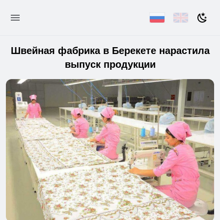
Швейная фабрика в Берекете нарастила
выпуск продукции