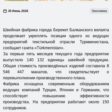
30 Июнь 2026
Экономика
Швейная фабрика города Берекет Балканского велаята
продолжает укреплять позиции одного из ведущих
предприятий текстильной отрасли Туркменистана,
сообщает газета «Türkmenistan».
За первые пять месяцев текущего года предприятие
выпустило 140 132 единицы швейной продукции.
Общая стоимость произведённых изделий составила 8
546 447 манатов, что свидетельствует о
перевыполнении производственного плана.
Фабрика оснащена современным оборудованием
ведущих компаний Турции, Японии и Германии, что
способствует повышению эффективности
производства. На предприятии работают около 150
сотрудников.