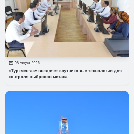
08 Август 2026
«Туркменгаз» внедряет спутниковые технологии для
контроля выбросов метана