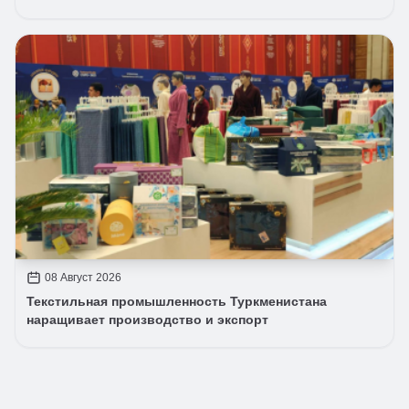
08 Август 2026
Текстильная промышленность Туркменистана
наращивает производство и экспорт