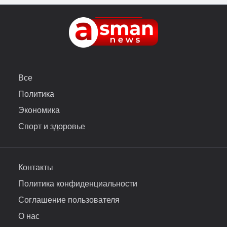
Все
Политика
Экономика
Спорт и здоровье
Контакты
Политика конфиденциальности
Соглашение пользователя
О нас