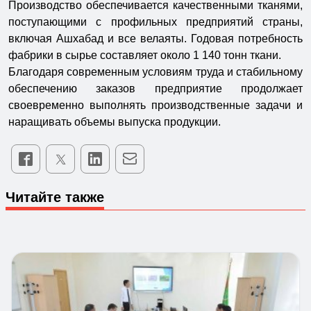
Производство обеспечивается качественными тканями,
поступающими с профильных предприятий страны,
включая Ашхабад и все велаяты. Годовая потребность
фабрики в сырье составляет около 1 140 тонн ткани.
Благодаря современным условиям труда и стабильному
обеспечению заказов предприятие продолжает
своевременно выполнять производственные задачи и
наращивать объемы выпуска продукции.
Читайте также