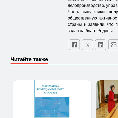
делопроизводство, упра
Часть выпускников пол
общественную активнос
страны и заявили, что 
задач на благо Родины.
Читайте также