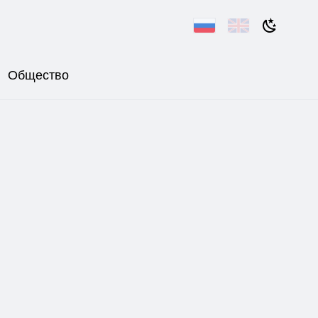
Общество