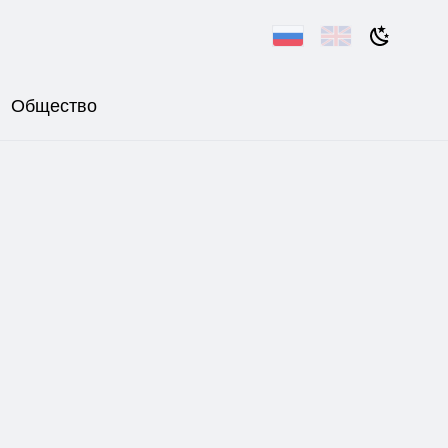
Общество