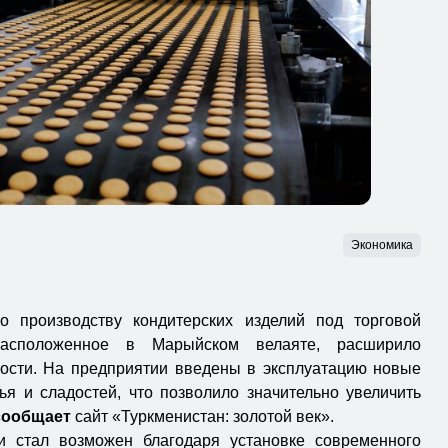
Экономика
о производству кондитерских изделий под торговой
асположенное в Марыйском велаяте, расширило
ости. На предприятии введены в эксплуатацию новые
ья и сладостей, что позволило значительно увеличить
сообщает
сайт «Туркменистан: золотой век».
ти стал возможен благодаря установке современного