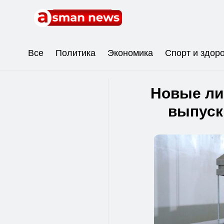
Все
Политика
Экономика
Спорт и здор
Новые ли
выпуск