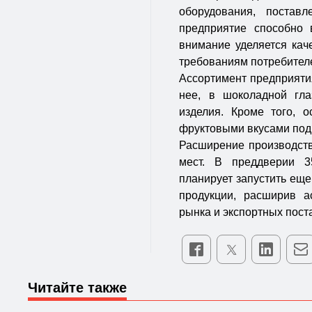
оборудования, поста
предприятие способно 
внимание уделяется кач
требованиям потребител
Ассортимент предприятия
нее, в шоколадной гла
изделия. Кроме того, 
фруктовыми вкусами под
Расширение производств
мест. В преддверии 3
планирует запустить еще
продукции, расширив а
рынка и экспортных пост
Читайте также