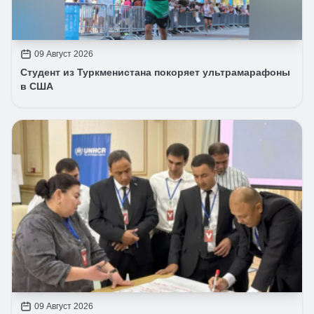
09 Август 2026
Студент из Туркменистана покоряет ультрамарафоны
в США
09 Август 2026