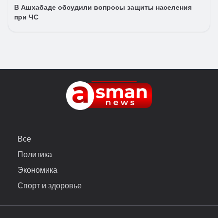
В Ашхабаде обсудили вопросы защиты населения
при ЧС
Все
Политика
Экономика
Спорт и здоровье