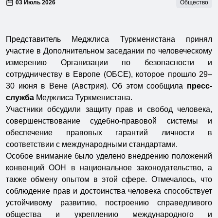
03 Июль 2026
Общество
Представитель Меджлиса Туркменистана принял
участие в Дополнительном заседании по человеческому
измерению Организации по безопасности и
сотрудничеству в Европе (ОБСЕ), которое прошло 29–
30 июня в Вене (Австрия). Об этом сообщила
пресс-
служба
Меджлиса Туркменистана.
Участники обсудили защиту прав и свобод человека,
совершенствование судебно-правовой системы и
обеспечение правовых гарантий личности в
соответствии с международными стандартами.
Особое внимание было уделено внедрению положений
конвенций ООН в национальное законодательство, а
также обмену опытом в этой сфере. Отмечалось, что
соблюдение прав и достоинства человека способствует
устойчивому развитию, построению справедливого
общества и укреплению международного и