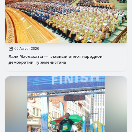
09 Август 2026
Халк Маслахаты — главный оплот народной
демократии Туркменистана