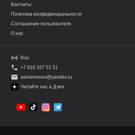
Контакты
Политика конфиденциальности
Соглашение пользователя
О нас
Rss
+7 916 167 51 51
asmannews@yandex.ru
Читайте нас в Дзен