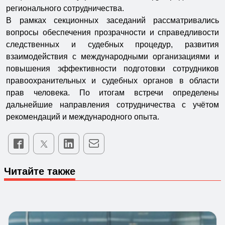
регионального сотрудничества.
В рамках секционных заседаний рассматривались
вопросы обеспечения прозрачности и справедливости
следственных и судебных процедур, развития
взаимодействия с международными организациями и
повышения эффективности подготовки сотрудников
правоохранительных и судебных органов в области
прав человека. По итогам встречи определены
дальнейшие направления сотрудничества с учётом
рекомендаций и международного опыта.
Читайте также