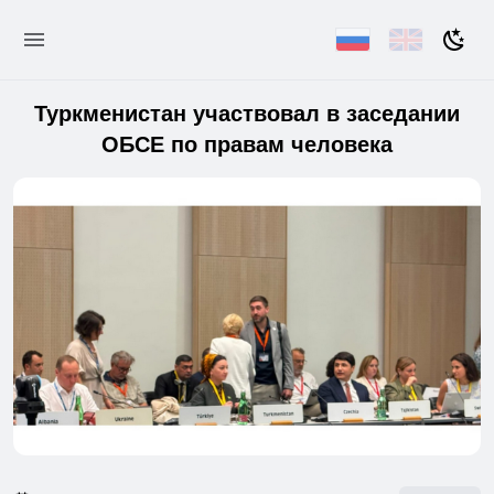
Туркменистан участвовал в заседании
ОБСЕ по правам человека