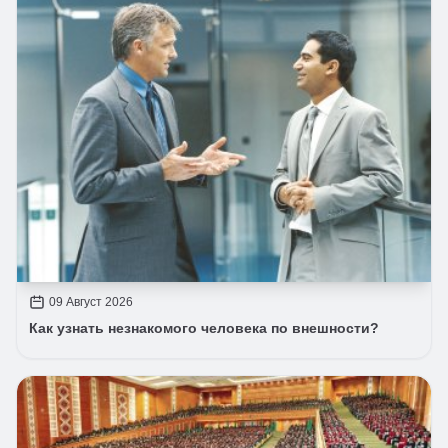
09 Август 2026
Как узнать незнакомого человека по внешности?