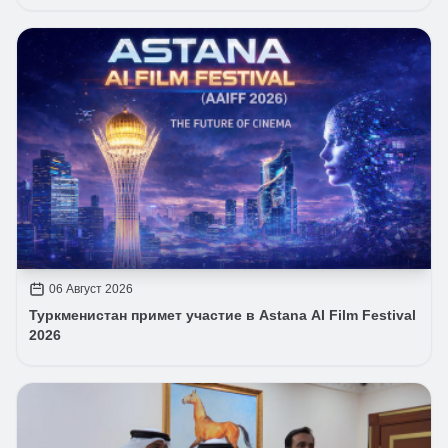
06 Август 2026
Туркменистан примет участие в Astana AI Film Festival
2026