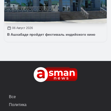
06 Август 2026
В Ашхабаде пройдет фестиваль индийского кино
Все
Политика