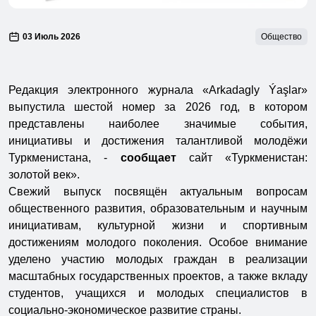
03 Июль 2026
Общество
Редакция электронного журнала «Arkadagly Ýaşlar»
выпустила шестой номер за 2026 год, в котором
представлены наиболее значимые события,
инициативы и достижения талантливой молодёжи
Туркменистана, -
сообщает
сайт «Туркменистан:
золотой век».
Свежий выпуск посвящён актуальным вопросам
общественного развития, образовательным и научным
инициативам, культурной жизни и спортивным
достижениям молодого поколения. Особое внимание
уделено участию молодых граждан в реализации
масштабных государственных проектов, а также вкладу
студентов, учащихся и молодых специалистов в
социально-экономическое развитие страны.