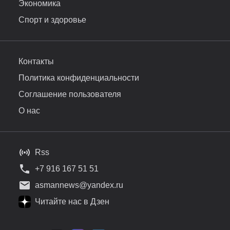
Экономика
Спорт и здоровье
Контакты
Политика конфиденциальности
Соглашение пользователя
О нас
Rss
+7 916 167 51 51
asmannews@yandex.ru
Читайте нас в Дзен