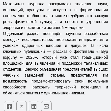
Материалы журнала раскрывают значение науки,
инноваций, культуры и искусства в формировании
современного общества, а также подчёркивают важную
роль физической культуры и спорта в укреплении
здоровья и воспитании активной молодёжи.
Отдельный раздел посвящён научным разработкам
молодых исследователей, творческим инициативам и
успехам одарённых юношей и девушек. В числе
ключевых публикаций — рассказ о фестивале «Talyp
joşguny – 2026», который уже стал традиционной
площадкой для выявления и поддержки талантливых
студентов. Конкурс объединяет представителей высших
учебных заведений страны, предоставляя им
возможность продемонстрировать свои вокальные
способности, раскрыть творческий потенциал и
обменяться опытом с единомышленниками.