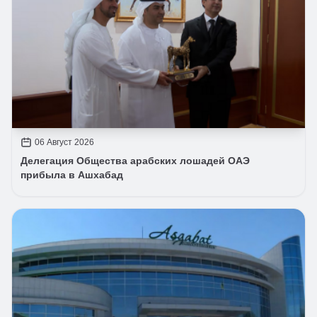
06 Август 2026
Делегация Общества арабских лошадей ОАЭ
прибыла в Ашхабад