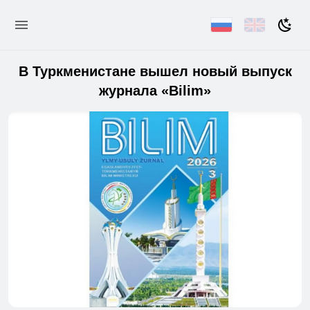
В Туркменистане вышел новый выпуск
журнала «Bilim»