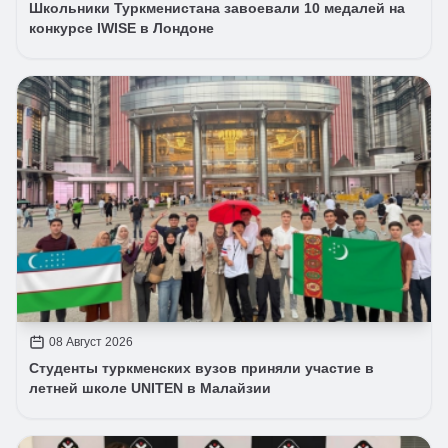
Школьники Туркменистана завоевали 10 медалей на
конкурсе IWISE в Лондоне
08 Август 2026
Студенты туркменских вузов приняли участие в
летней школе UNITEN в Малайзии