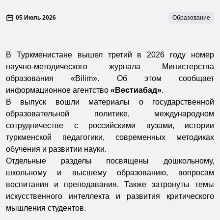
05 Июль 2026
Образование
В Туркменистане вышел третий в 2026 году номер
научно-методического журнала Министерства
образования «Bilim». Об этом сообщает
информационное агентство
«Вестиабад»
.
В выпуск вошли материалы о государственной
образовательной политике, международном
сотрудничестве с российскими вузами, истории
туркменской педагогики, современных методиках
обучения и развитии науки.
Отдельные разделы посвящены дошкольному,
школьному и высшему образованию, вопросам
воспитания и преподавания. Также затронуты темы
искусственного интеллекта и развития критического
мышления студентов.