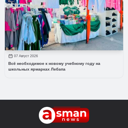
07 Август 2026
Всё необходимое к новому учебному году на
школьных ярмарках Лебапа