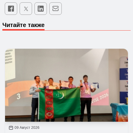
Читайте также
09 Август 2026