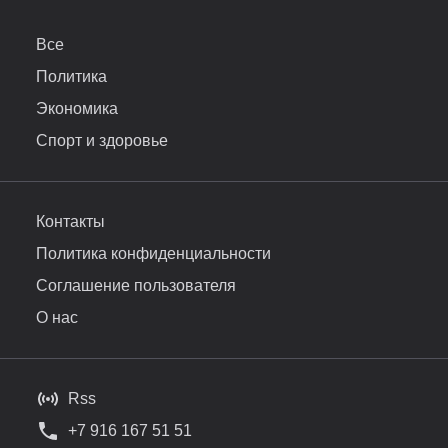
Все
Политика
Экономика
Спорт и здоровье
Контакты
Политика конфиденциальности
Соглашение пользователя
О нас
Rss
+7 916 167 51 51