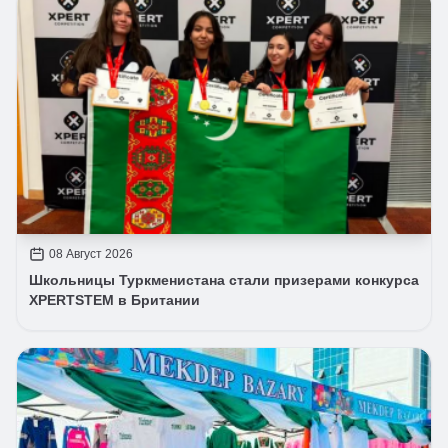
08 Август 2026
Школьницы Туркменистана стали призерами конкурса
XPERTSTEM в Британии