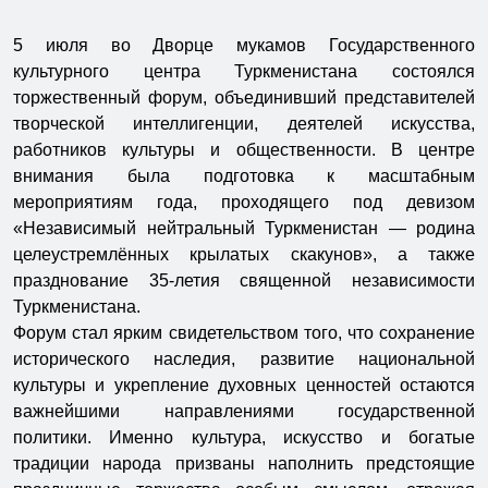
5 июля во Дворце мукамов Государственного
культурного центра Туркменистана состоялся
торжественный форум, объединивший представителей
творческой интеллигенции, деятелей искусства,
работников культуры и общественности. В центре
внимания была подготовка к масштабным
мероприятиям года, проходящего под девизом
«Независимый нейтральный Туркменистан — родина
целеустремлённых крылатых скакунов», а также
празднование 35-летия священной независимости
Туркменистана.
Форум стал ярким свидетельством того, что сохранение
исторического наследия, развитие национальной
культуры и укрепление духовных ценностей остаются
важнейшими направлениями государственной
политики. Именно культура, искусство и богатые
традиции народа призваны наполнить предстоящие