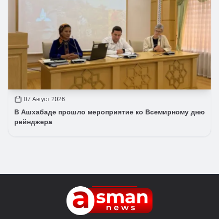
07 Август 2026
В Ашхабаде прошло мероприятие ко Всемирному дню
рейнджера