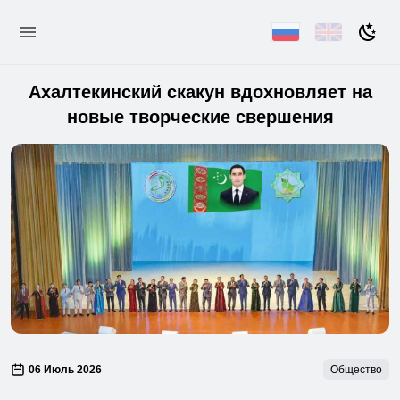
Ахалтекинский скакун вдохновляет на
новые творческие свершения
06 Июль 2026
Общество