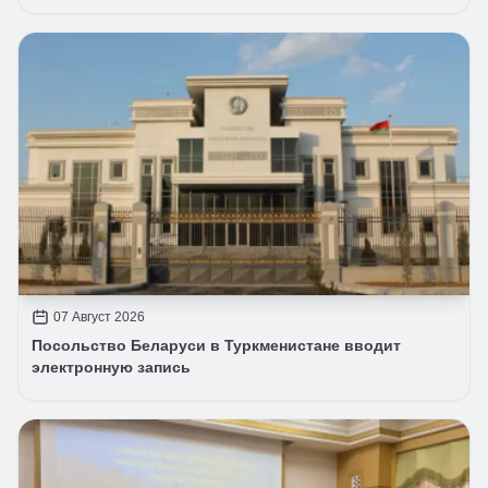
07 Август 2026
Посольство Беларуси в Туркменистане вводит
электронную запись