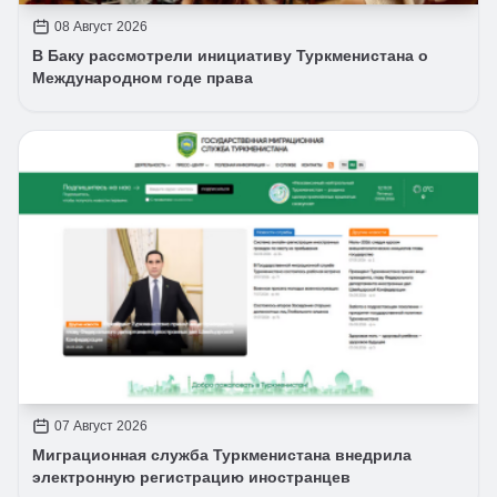
08 Август 2026
В Баку рассмотрели инициативу Туркменистана о
Международном годе права
07 Август 2026
Миграционная служба Туркменистана внедрила
электронную регистрацию иностранцев