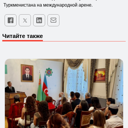
Туркменистана на международной арене.
Читайте также