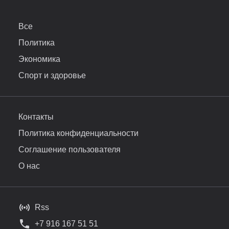
Все
Политика
Экономика
Спорт и здоровье
Контакты
Политика конфиденциальности
Соглашение пользователя
О нас
Rss
+7 916 167 51 51