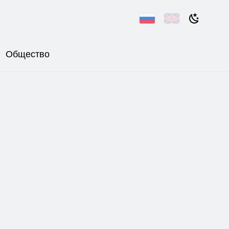
Общество