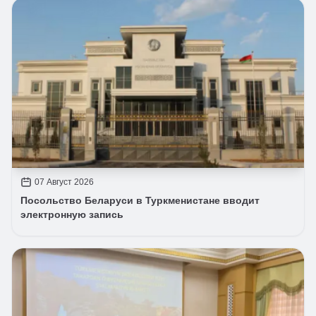
07 Август 2026
Посольство Беларуси в Туркменистане вводит
электронную запись