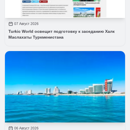
07 Август 2026
Turkic World освещит подготовку к заседанию Халк
Маслахаты Туркменистана
06 Август 2026