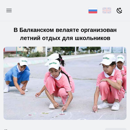
В Балканском велаяте организован
летний отдых для школьников