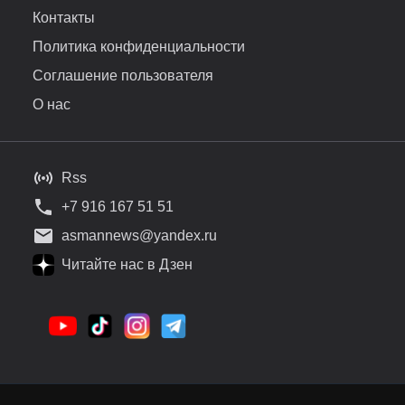
Контакты
Политика конфиденциальности
Соглашение пользователя
О нас
Rss
+7 916 167 51 51
asmannews@yandex.ru
Читайте нас в Дзен