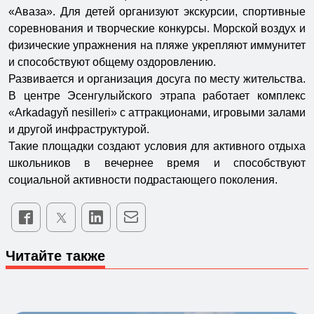
«Аваза». Для детей организуют экскурсии, спортивные
соревнования и творческие конкурсы. Морской воздух и
физические упражнения на пляже укрепляют иммунитет
и способствуют общему оздоровлению.
Развивается и организация досуга по месту жительства.
В центре Эсенгулыйского этрапа работает комплекс
«Arkadagyň nesilleri» с аттракционами, игровыми залами
и другой инфраструктурой.
Такие площадки создают условия для активного отдыха
школьников в вечернее время и способствуют
социальной активности подрастающего поколения.
Читайте также