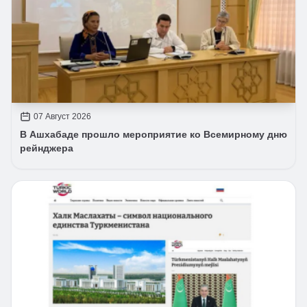
07 Август 2026
В Ашхабаде прошло мероприятие ко Всемирному дню
рейнджера