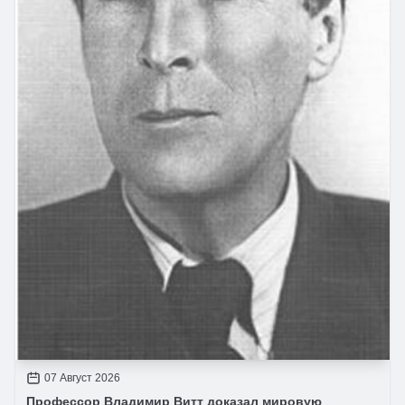
07 Август 2026
Профессор Владимир Витт доказал мировую