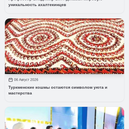
уникальность ахалтекинцев
06 Август 2026
Туркменские кошмы остаются символом уюта и
мастерства