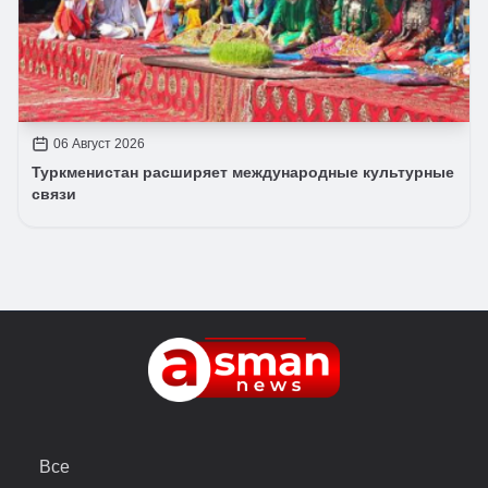
06 Август 2026
Туркменистан расширяет международные культурные
связи
Все