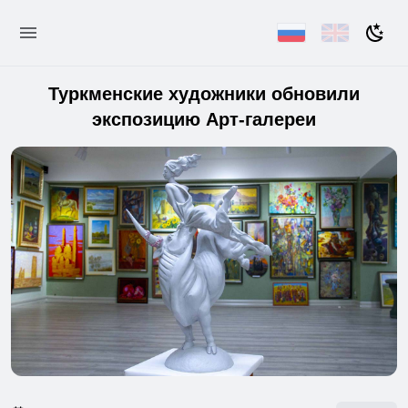
Туркменские художники обновили
экспозицию Арт-галереи