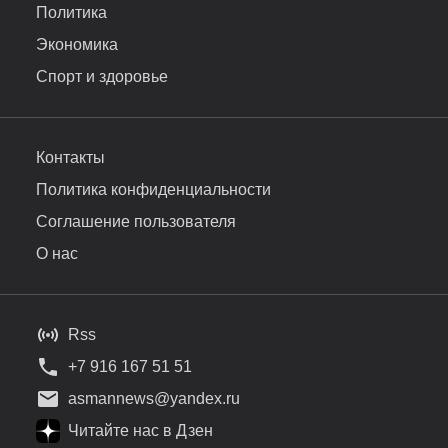
Политика
Экономика
Спорт и здоровье
Контакты
Политика конфиденциальности
Соглашение пользователя
О нас
Rss
+7 916 167 51 51
asmannews@yandex.ru
Читайте нас в Дзен