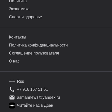
Политика
Экономика
Спорт и здоровье
Контакты
Политика конфиденциальности
Соглашение пользователя
О нас
Rss
+7 916 167 51 51
asmannews@yandex.ru
Читайте нас в Дзен