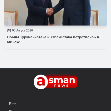
05 Август 2026
Послы Туркменистана и Узбекистана встретились в
Минске
Все