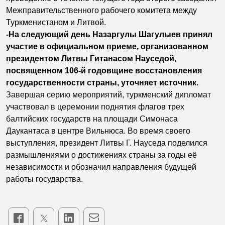
Межправительственного рабочего комитета между
Туркменистаном и Литвой.
-
На следующий день Назаргулы Шагулыев принял
участие в официальном приеме, организованном
президентом Литвы Гитанасом Науседой,
посвященном 106-й годовщине восстановления
государственности страны, уточняет источник.
Завершая серию мероприятий, туркменский дипломат
участвовал в церемонии поднятия флагов трех
балтийских государств на площади Симонаса
Даукантаса в центре Вильнюса. Во время своего
выступления, президент Литвы Г. Науседа поделился
размышлениями о достижениях страны за годы её
независимости и обозначил направления будущей
работы государства.