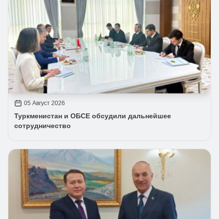
05 Август 2026
Туркменистан и ОБСЕ обсудили дальнейшее
сотрудничество