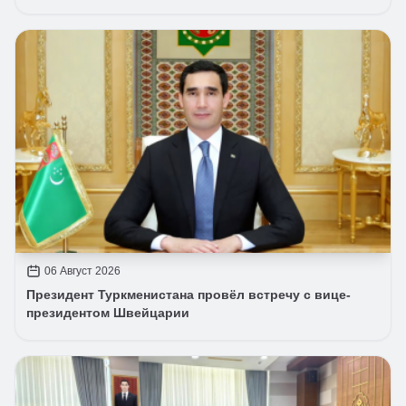
06 Август 2026
Президент Туркменистана провёл встречу с вице-
президентом Швейцарии