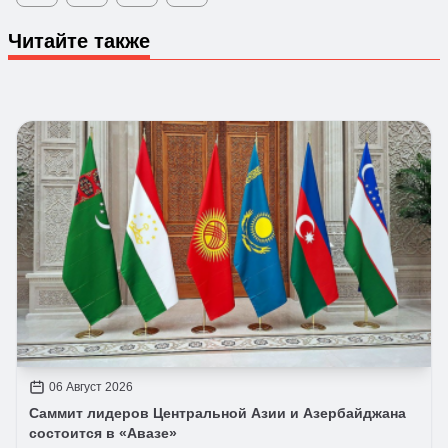
Читайте также
06 Август 2026
Саммит лидеров Центральной Азии и Азербайджана
состоится в «Авазе»