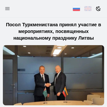
Посол Туркменистана принял участие в
мероприятиях, посвященных
национальному празднику Литвы