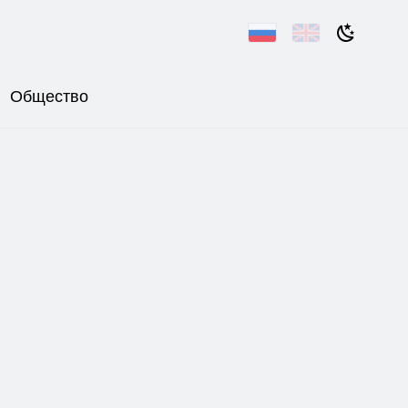
Общество