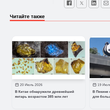
Читайте также
20 Июль 2026
19 Июл
В Китае обнаружили древнейший
В Пекине
янтарь возрастом 385 млн лет
для боль