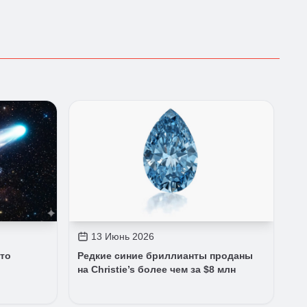
13 Июнь 2026
то
Редкие синие бриллианты проданы
на Christie’s более чем за $8 млн