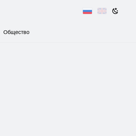
Общество