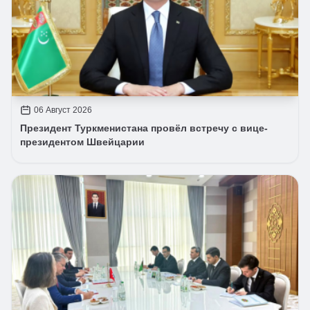
06 Август 2026
Президент Туркменистана провёл встречу с вице-
президентом Швейцарии