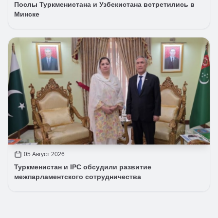
Послы Туркменистана и Узбекистана встретились в
Минске
05 Август 2026
Туркменистан и IPC обсудили развитие
межпарламентского сотрудничества