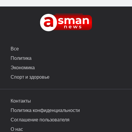
Все
Политика
Экономика
Спорт и здоровье
Контакты
Политика конфиденциальности
Соглашение пользователя
О нас