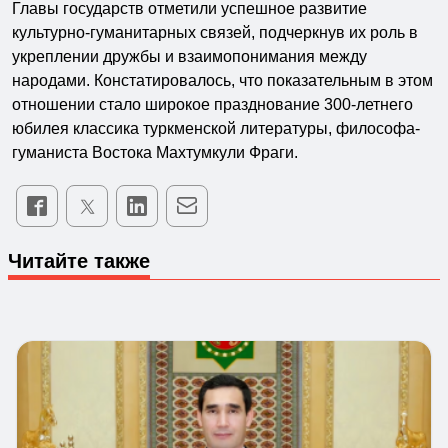
Главы государств отметили успешное развитие
культурно-гуманитарных связей, подчеркнув их роль в
укреплении дружбы и взаимопонимания между
народами. Констатировалось, что показательным в этом
отношении стало широкое празднование 300-летнего
юбилея классика туркменской литературы, философа-
гуманиста Востока Махтумкули Фраги.
Читайте также