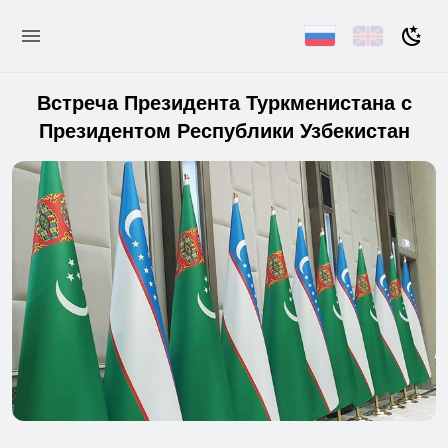
Встреча Президента Туркменистана с
Президентом Республики Узбекистан