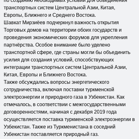
по созданию необходимых условий для объединения
транспортных систем Центральной Азии, Китая,
Европы, Ближнего и Среднего Востока.
Шавкат Мирзиёев подчеркнул важность открытия
Торговых домов на территории обоих государств и
проведения экономических форумов для укрепления
партнёрства. Особое внимание было уделено
транспортной сфере, где страны могли бы объединить
усилия для создания условий, способствующих
интеграции транспортных систем Центральной Азии,
Китая, Европы и Ближнего Востока.
Также обсуждались вопросы энергетического
сотрудничества, включая поставки туркменской
электроэнергии и природного газа в Узбекистан. Как
отмечалось, в соответствии с межгосударственными
договоренностями, начиная с декабря 2019 года
осуществляется поставка туркменской электроэнергии в
Узбекистан. Также из Туркменистана в соседний
Узбекистан поставляется природный газ.