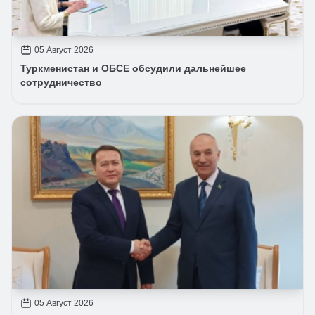
05 Август 2026
Туркменистан и ОБСЕ обсудили дальнейшее
сотрудничество
05 Август 2026