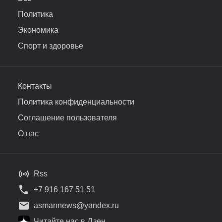
Политика
Экономика
Спорт и здоровье
Контакты
Политика конфиденциальности
Соглашение пользователя
О нас
Rss
+7 916 167 51 51
asmannews@yandex.ru
Читайте нас в Дзен