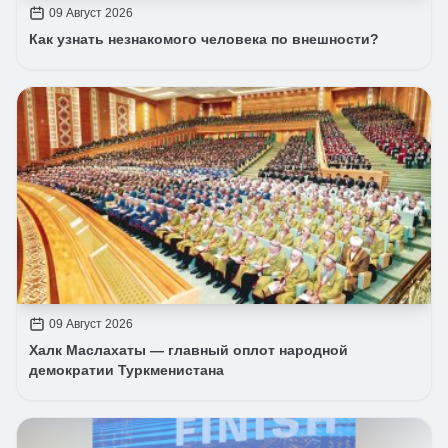
09 Август 2026
Как узнать незнакомого человека по внешности?
09 Август 2026
Халк Маслахаты — главный оплот народной
демократии Туркменистана