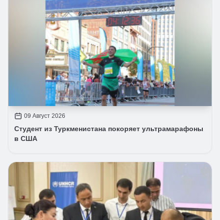
09 Август 2026
Студент из Туркменистана покоряет ультрамарафоны
в США