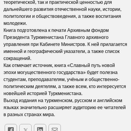
теоретической, так и практической ценностью для
дальнейшего развития отечественной науки, истории,
политологии и обществоведения, а также воспитания
молодежи.
Книга подготовлена к печати Архивным фондом
Президента Туркменистана Главного архивного
управления при Кабинете Министров. К ней прилагается
именной и географический указатели, а также список
сокращений.
Как отмечает источник, книга «Славный путь новой
эпохи могущественного государства» будет полезна
студентам, преподавателям, учёным и общественно-
политическим деятелям, а также всем, кто интересуется
новейшей историей Туркменистана.
Выход издания на туркменском, русском и английском
языках значительно расширяет аудиторию ее читателей
в разных странах мира.