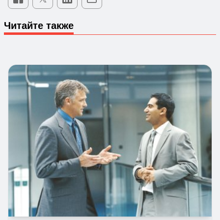
Читайте также