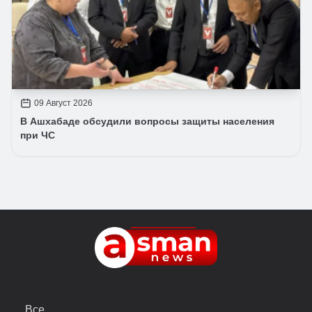
09 Август 2026
В Ашхабаде обсудили вопросы защиты населения
при ЧС
Все