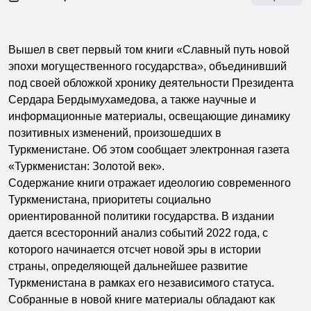
Вышел в свет первый том книги «Славный путь новой
эпохи могущественного государства», объединивший
под своей обложкой хронику деятельности Президента
Сердара Бердымухамедова, а также научные и
информационные материалы, освещающие динамику
позитивных изменений, произошедших в
Туркменистане. Об этом сообщает электронная газета
«Туркменистан: Золотой век».
Содержание книги отражает идеологию современного
Туркменистана, приоритеты социально
ориентированной политики государства. В издании
дается всесторонний анализ событий 2022 года, с
которого начинается отсчет новой эры в истории
страны, определяющей дальнейшее развитие
Туркменистана в рамках его независимого статуса.
Собранные в новой книге материалы обладают как