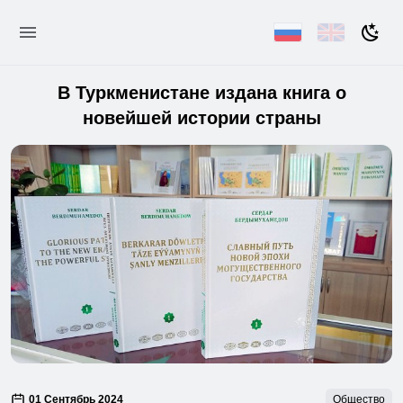
В Туркменистане издана книга о
новейшей истории страны
01 Сентябрь 2024
Общество