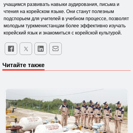
учащимся развивать навыки аудирования, письма и
чтения на корейском языке. Они станут полезным
подспорьем для учителей в учебном процессе, позволят
молодым туркменистанцам более эффективно изучать
корейский язык и знакомиться с корейской культурой.
Читайте также