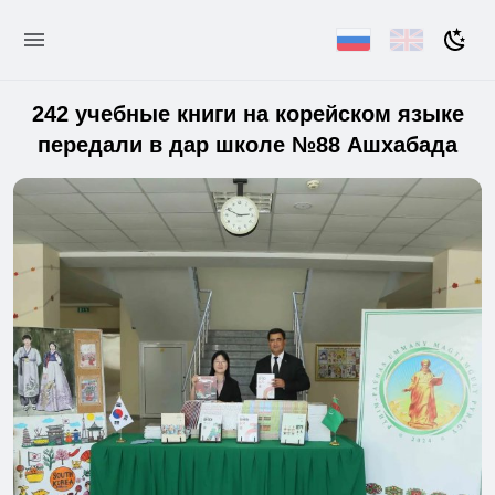
242 учебные книги на корейском языке
передали в дар школе №88 Ашхабада