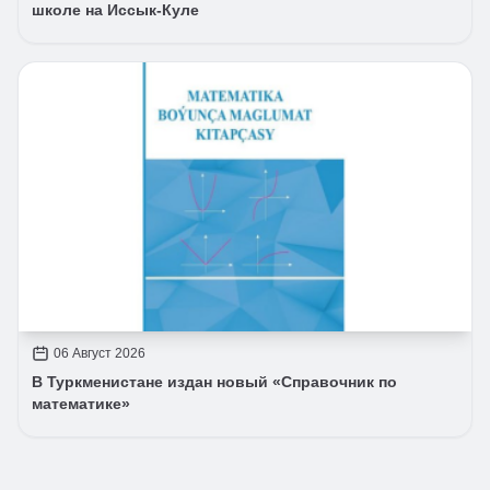
школе на Иссык-Куле
06 Август 2026
В Туркменистане издан новый «Справочник по
математике»