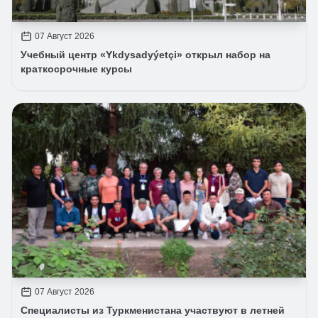
07 Август 2026
Учебный центр «Ykdysadyýetçi» открыл набор на
краткосрочные курсы
07 Август 2026
Специалисты из Туркменистана участвуют в летней