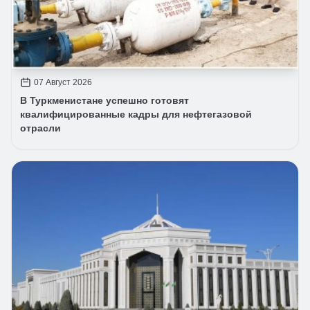
07 Август 2026
В Туркменистане успешно готовят
квалифицированные кадры для нефтегазовой
отрасли