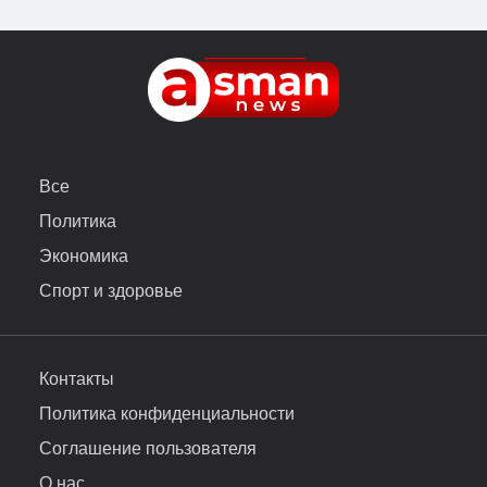
Все
Политика
Экономика
Спорт и здоровье
Контакты
Политика конфиденциальности
Соглашение пользователя
О нас