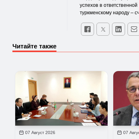
успехов в ответственной
туркменскому народу – с
Читайте также
07 Август 2026
07 Авгу