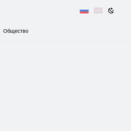
Общество