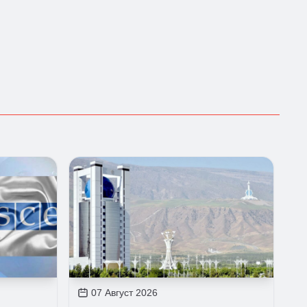
07 Август 2026