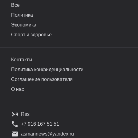
Все
Политика
Экономика
Спорт и здоровье
Контакты
Политика конфиденциальности
Соглашение пользователя
О нас
Rss
+7 916 167 51 51
asmannews@yandex.ru