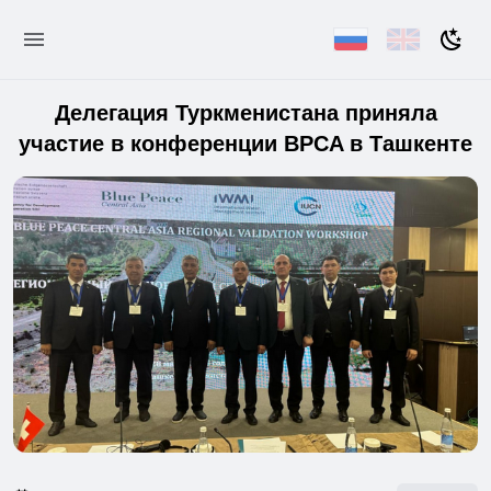
Делегация Туркменистана приняла
участие в конференции BPCA в Ташкенте