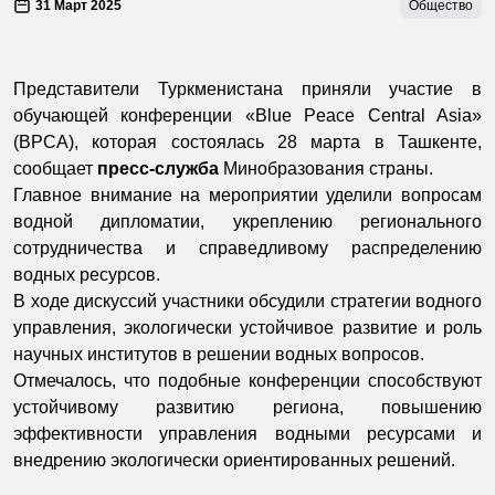
31 Март 2025
Общество
Представители Туркменистана приняли участие в
обучающей конференции «Blue Peace Central Asia»
(BPCA), которая состоялась 28 марта в Ташкенте,
сообщает
пресс-служба
Минобразования страны.
Главное внимание на мероприятии уделили вопросам
водной дипломатии, укреплению регионального
сотрудничества и справедливому распределению
водных ресурсов.
В ходе дискуссий участники обсудили стратегии водного
управления, экологически устойчивое развитие и роль
научных институтов в решении водных вопросов.
Отмечалось, что подобные конференции способствуют
устойчивому развитию региона, повышению
эффективности управления водными ресурсами и
внедрению экологически ориентированных решений.