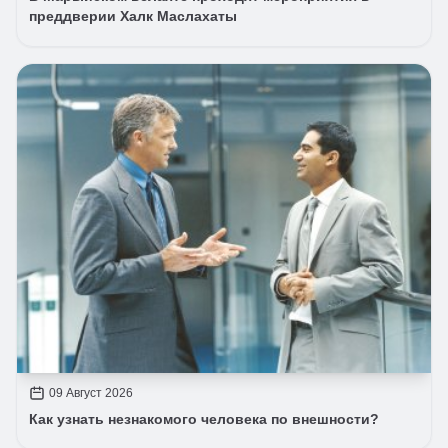
преддверии Халк Маслахаты
09 Август 2026
Как узнать незнакомого человека по внешности?