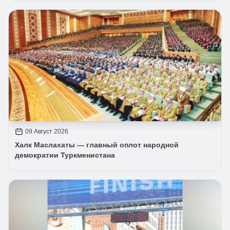
09 Август 2026
Халк Маслахаты — главный оплот народной
демократии Туркменистана