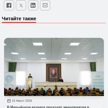
Читайте также
10 Август 2026
В Марыйском велаяте проходят мероприятия в