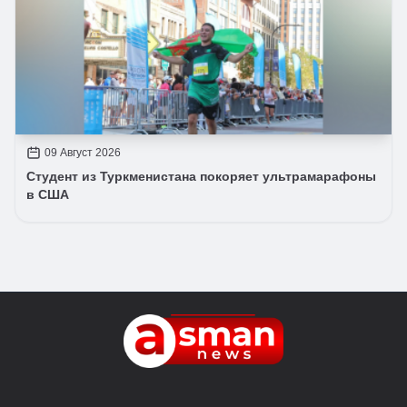
09 Август 2026
Студент из Туркменистана покоряет ультрамарафоны
в США