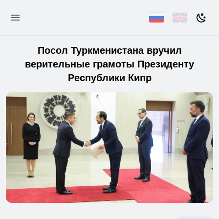
Посол Туркменистана вручил
верительные грамоты Президенту
Республики Кипр