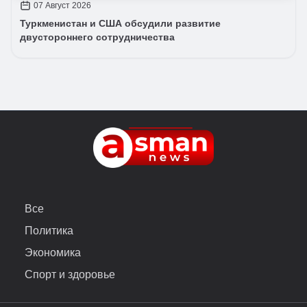
07 Август 2026
Туркменистан и США обсудили развитие
двустороннего сотрудничества
Все
Политика
Экономика
Спорт и здоровье