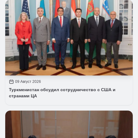
09 Август 2026
Туркменистан обсудил сотрудничество с США и
странами ЦА