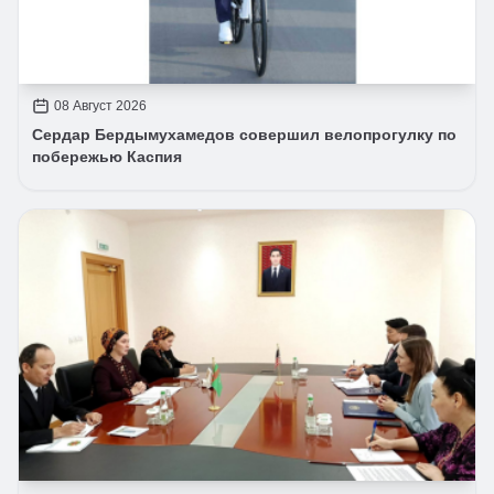
08 Август 2026
Сердар Бердымухамедов совершил велопрогулку по
побережью Каспия