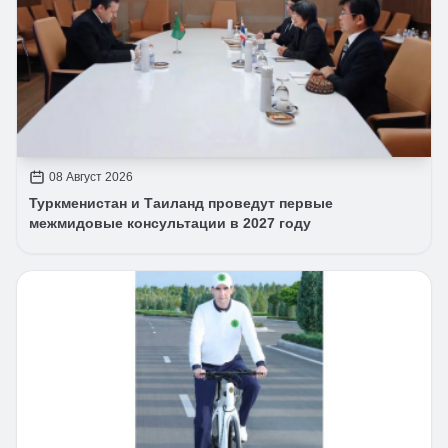
08 Август 2026
Туркменистан и Таиланд проведут первые
межмидовые консультации в 2027 году