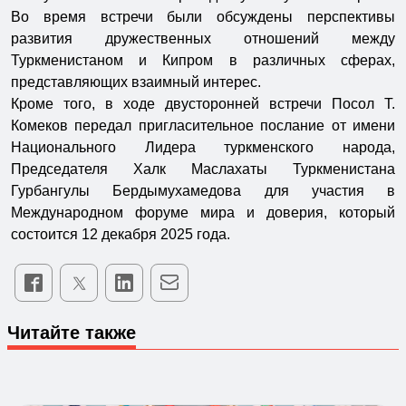
Во время встречи были обсуждены перспективы
развития дружественных отношений между
Туркменистаном и Кипром в различных сферах,
представляющих взаимный интерес.
Кроме того, в ходе двусторонней встречи Посол Т.
Комеков передал пригласительное послание от имени
Национального Лидера туркменского народа,
Председателя Халк Маслахаты Туркменистана
Гурбангулы Бердымухамедова для участия в
Международном форуме мира и доверия, который
состоится 12 декабря 2025 года.
Читайте также