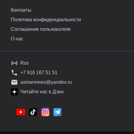
Контакты
Политика конфиденциальности
Соглашение пользователя
О нас
Rss
+7 916 167 51 51
asmannews@yandex.ru
Читайте нас в Дзен