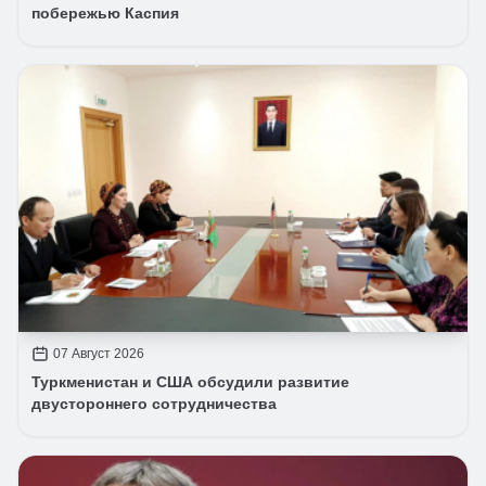
побережью Каспия
07 Август 2026
Туркменистан и США обсудили развитие
двустороннего сотрудничества