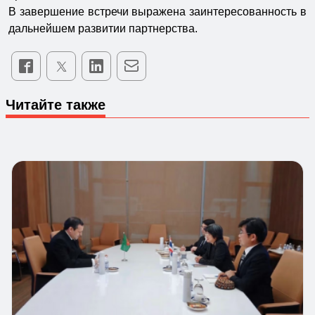
В завершение встречи выражена заинтересованность в
дальнейшем развитии партнерства.
Читайте также