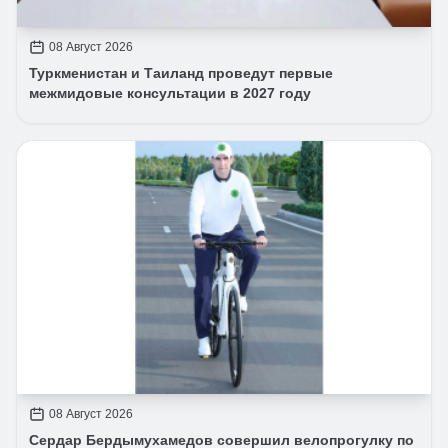
08 Август 2026
Туркменистан и Таиланд проведут первые
межмидовые консультации в 2027 году
08 Август 2026
Сердар Бердымухамедов совершил велопрогулку по