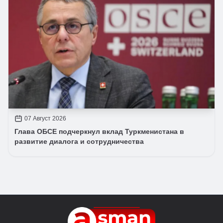
07 Август 2026
Глава ОБСЕ подчеркнул вклад Туркменистана в
развитие диалога и сотрудничества