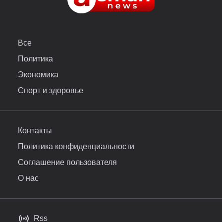
Все
Политика
Экономика
Спорт и здоровье
Контакты
Политика конфиденциальности
Соглашение пользователя
О нас
Rss