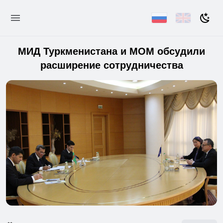
МИД Туркменистана и МОМ обсудили
расширение сотрудничества