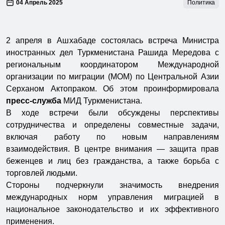
04 Апрель 2025
Политика
2 апреля в Ашхабаде состоялась встреча Министра
иностранных дел Туркменистана Рашида Мередова с
региональным координатором Международной
организации по миграции (МОМ) по Центральной Азии
Серханом Актопраком. Об этом проинформировала
пресс-служба
МИД Туркменистана.
В ходе встречи были обсуждены перспективы
сотрудничества и определены совместные задачи,
включая работу по новым направлениям
взаимодействия. В центре внимания — защита прав
беженцев и лиц без гражданства, а также борьба с
торговлей людьми.
Стороны подчеркнули значимость внедрения
международных норм управления миграцией в
национальное законодательство и их эффективного
применения.