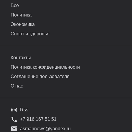
Все
Политика
Экономика
Спорт и здоровье
Контакты
Политика конфиденциальности
Соглашение пользователя
О нас
Rss
+7 916 167 51 51
asmannews@yandex.ru