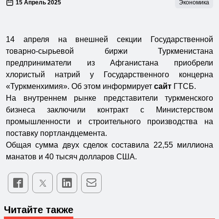
15 Апрель 2025
Экономика
14 апреля на внешней секции Государственной
товарно-сырьевой биржи Туркменистана
предприниматели из Афганистана приобрели
хлористый натрий у Государственного концерна
«Туркменхимия». Об этом информирует
сайт
ГТСБ.
На внутреннем рынке представители туркменского
бизнеса заключили контракт с Министерством
промышленности и строительного производства на
поставку портландцемента.
Общая сумма двух сделок составила 22,55 миллиона
манатов и 40 тысяч долларов США.
Читайте также