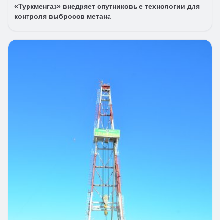
«Туркменгаз» внедряет спутниковые технологии для
контроля выбросов метана