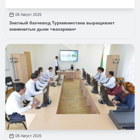
08 Август 2026
Знатный бахчевод Туркменистана выращивает
знаменитые дыни «вахарман»
08 Август 2026