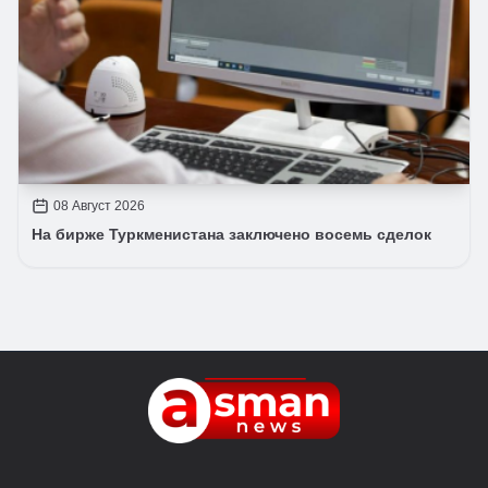
08 Август 2026
На бирже Туркменистана заключено восемь сделок