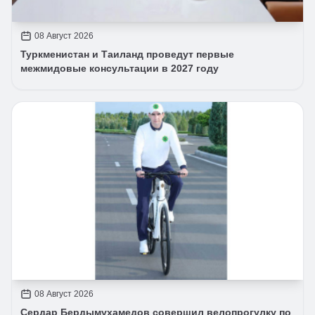
08 Август 2026
Туркменистан и Таиланд проведут первые
межмидовые консультации в 2027 году
08 Август 2026
Сердар Бердымухамедов совершил велопрогулку по