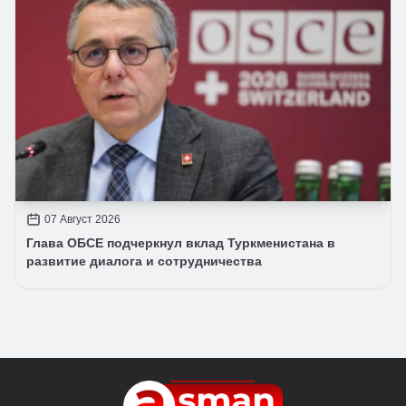
07 Август 2026
Глава ОБСЕ подчеркнул вклад Туркменистана в
развитие диалога и сотрудничества