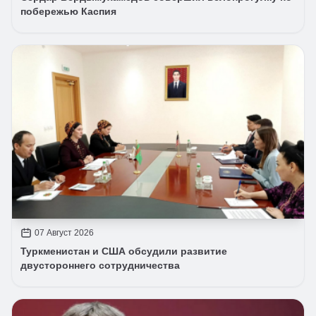
побережью Каспия
07 Август 2026
Туркменистан и США обсудили развитие
двустороннего сотрудничества