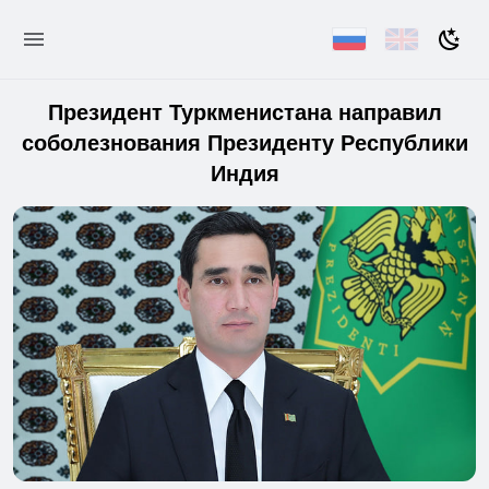
Президент Туркменистана направил
соболезнования Президенту Республики
Индия