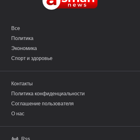
Все
Политика
Экономика
Спорт и здоровье
Контакты
Политика конфиденциальности
Соглашение пользователя
О нас
Rss