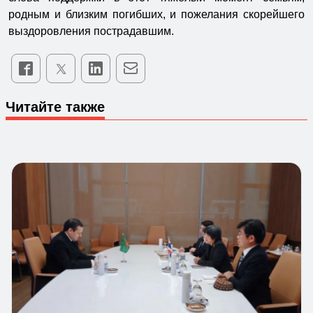
родным и близким погибших, и пожелания скорейшего
выздоровления пострадавшим.
Читайте также