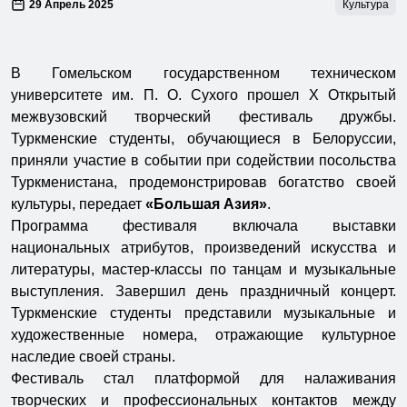
29 Апрель 2025
Культура
В Гомельском государственном техническом
университете им. П. О. Сухого прошел X Открытый
межвузовский творческий фестиваль дружбы.
Туркменские студенты, обучающиеся в Белоруссии,
приняли участие в событии при содействии посольства
Туркменистана, продемонстрировав богатство своей
культуры, передает
«Большая Азия»
.
Программа фестиваля включала выставки
национальных атрибутов, произведений искусства и
литературы, мастер-классы по танцам и музыкальные
выступления. Завершил день праздничный концерт.
Туркменские студенты представили музыкальные и
художественные номера, отражающие культурное
наследие своей страны.
Фестиваль стал платформой для налаживания
творческих и профессиональных контактов между