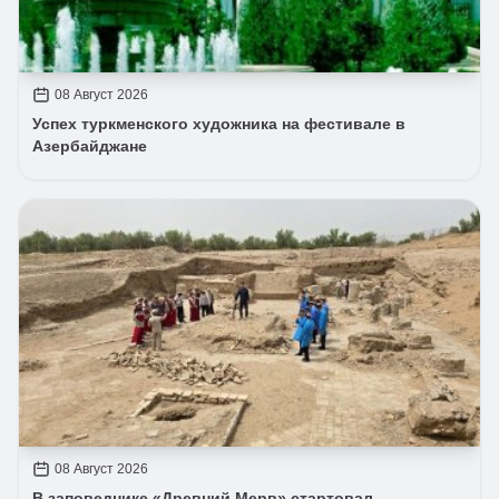
08 Август 2026
Успех туркменского художника на фестивале в
Азербайджане
08 Август 2026
В заповеднике «Древний Мерв» стартовал