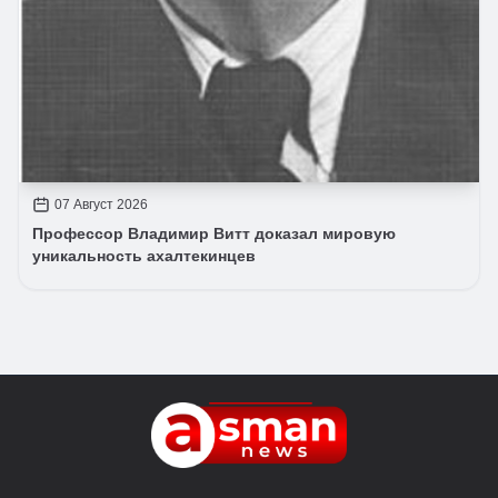
07 Август 2026
Профессор Владимир Витт доказал мировую
уникальность ахалтекинцев