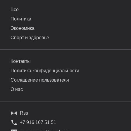
Все
Политика
Экономика
Спорт и здоровье
Контакты
Политика конфиденциальности
Соглашение пользователя
О нас
Rss
+7 916 167 51 51