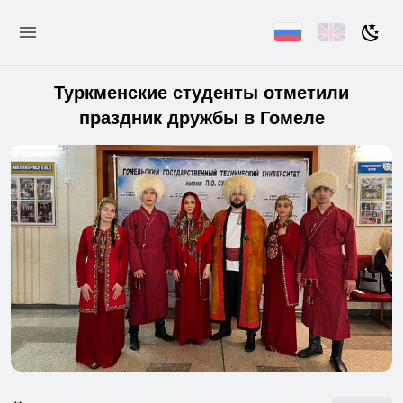
Туркменские студенты отметили
праздник дружбы в Гомеле