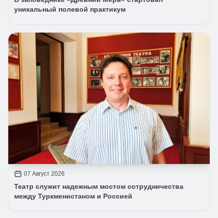
уникальный полевой практикум
07 Август 2026
Театр служит надежным мостом сотрудничества
между Туркменистаном и Россией