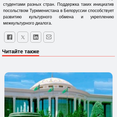
студентами разных стран. Поддержка таких инициатив
посольством Туркменистана в Белоруссии способствует
развитию культурного обмена и укреплению
межкультурного диалога.
Читайте также