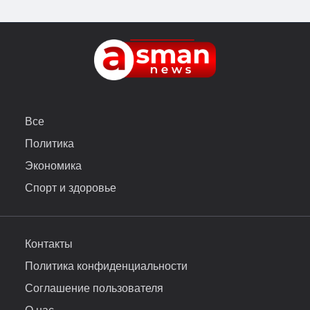
Все
Политика
Экономика
Спорт и здоровье
Контакты
Политика конфиденциальности
Соглашение пользователя