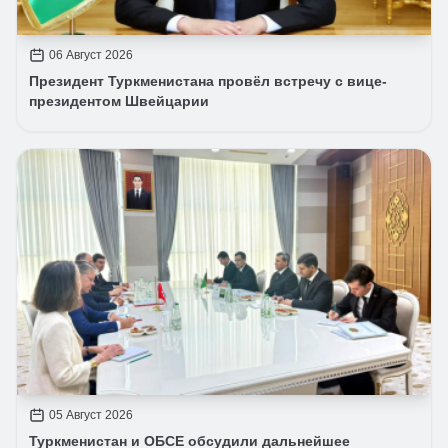
06 Август 2026
Президент Туркменистана провёл встречу с вице-
президентом Швейцарии
05 Август 2026
Туркменистан и ОБСЕ обсудили дальнейшее