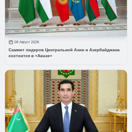
06 Август 2026
Саммит лидеров Центральной Азии и Азербайджана
состоится в «Авазе»