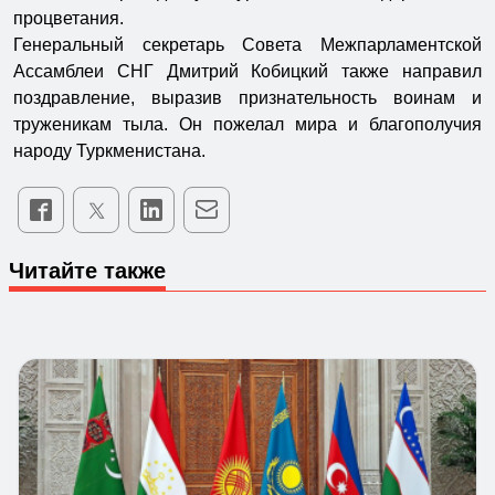
процветания.
Генеральный секретарь Совета Межпарламентской
Ассамблеи СНГ Дмитрий Кобицкий также направил
поздравление, выразив признательность воинам и
труженикам тыла. Он пожелал мира и благополучия
народу Туркменистана.
Читайте также