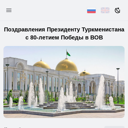
Поздравления Президенту Туркменистана
с 80-летием Победы в ВОВ