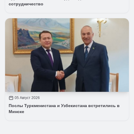
сотрудничество
05 Август 2026
Послы Туркменистана и Узбекистана встретились в
Минске