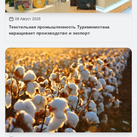
08 Август 2026
Текстильная промышленность Туркменистана
наращивает производство и экспорт