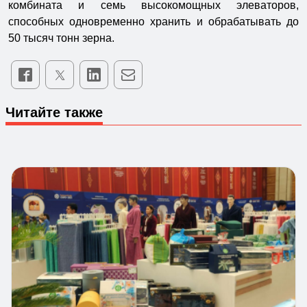
комбината и семь высокомощных элеваторов,
способных одновременно хранить и обрабатывать до
50 тысяч тонн зерна.
Читайте также