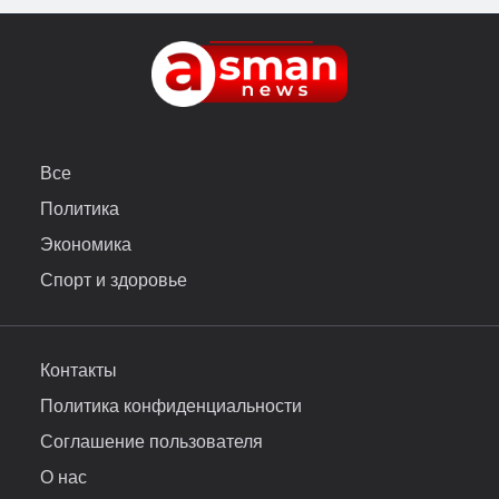
Все
Политика
Экономика
Спорт и здоровье
Контакты
Политика конфиденциальности
Соглашение пользователя
О нас