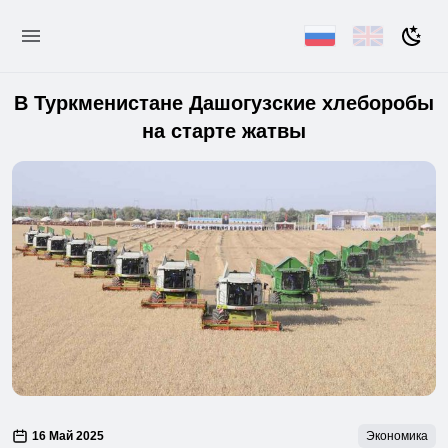
В Туркменистане Дашогузские хлеборобы
на старте жатвы
16 Май 2025
Экономика