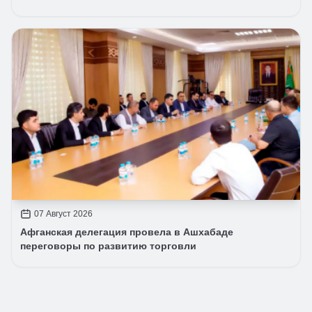
07 Август 2026
Афганская делегация провела в Ашхабаде
переговоры по развитию торговли