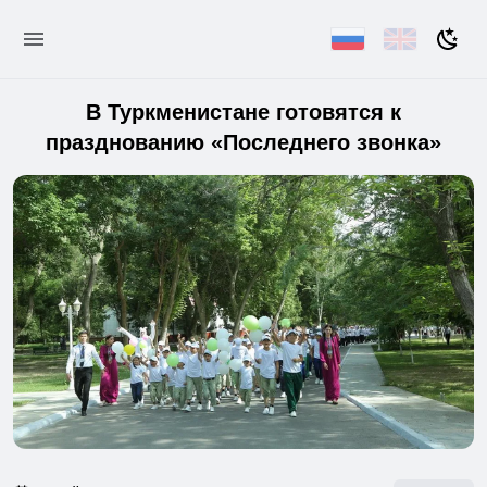
В Туркменистане готовятся к
празднованию «Последнего звонка»