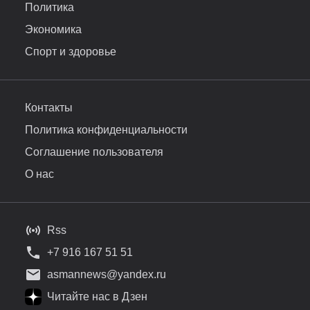
Политика
Экономика
Спорт и здоровье
Контакты
Политика конфиденциальности
Соглашение пользователя
О нас
Rss
+7 916 167 51 51
asmannews@yandex.ru
Читайте нас в Дзен