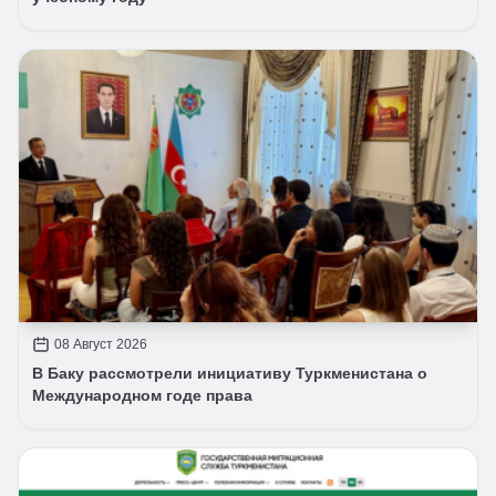
08 Август 2026
В Баку рассмотрели инициативу Туркменистана о
Международном годе права