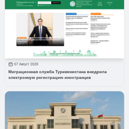
07 Август 2026
Миграционная служба Туркменистана внедрила
электронную регистрацию иностранцев