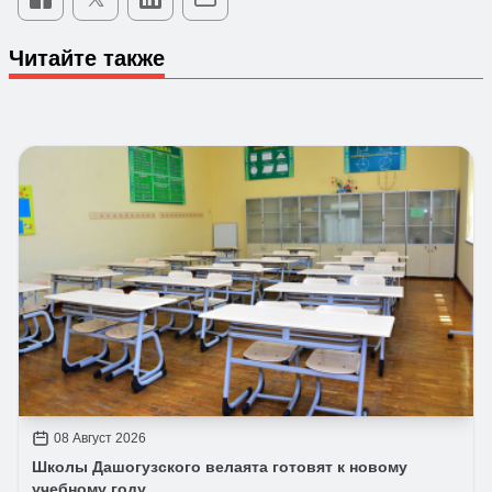
Читайте также
08 Август 2026
Школы Дашогузского велаята готовят к новому
учебному году