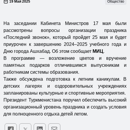
19 Май 2025
Общество
На заседании Кабинета Министров 17 мая были
рассмотрены вопросы организации праздника
«Последний звонок», который пройдет 25 мая и будет
приурочен к завершению 2024–2025 учебного года и
Дню города Ашхабад. Об этом сообщает
МИЦ
.
В программе — возложение цветов и вручение
памятных подарков отличившимся выпускникам и
работникам системы образования.
Также обсуждена подготовка к летним каникулам. В
детских лагерях и оздоровительных учреждениях
запланированы культурные и спортивные мероприятия.
Президент Туркменистана поручил обеспечить высокий
организационный уровень праздника и создать условия
для полноценного отдыха детей летом.