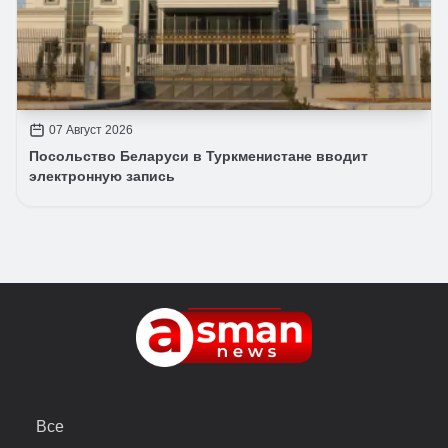
07 Август 2026
Посольство Беларуси в Туркменистане вводит
электронную запись
Все