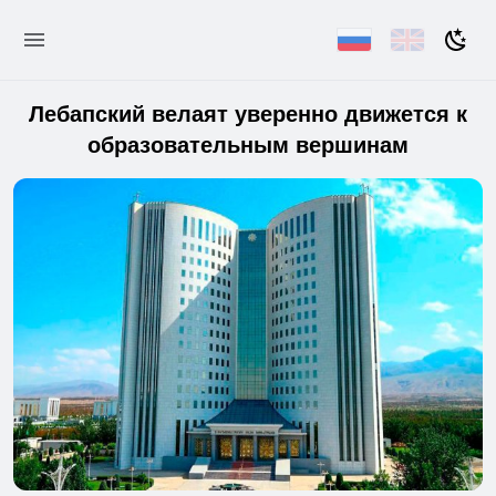
Лебапский велаят уверенно движется к
образовательным вершинам