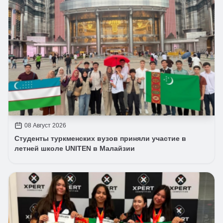
08 Август 2026
Студенты туркменских вузов приняли участие в
летней школе UNITEN в Малайзии