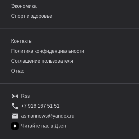
Экономика
Спорт и здоровье
Контакты
Политика конфиденциальности
Соглашение пользователя
О нас
Rss
+7 916 167 51 51
asmannews@yandex.ru
Читайте нас в Дзен