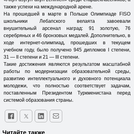
также успехи на международной арене.
На прошедшей в марте в Польше Олимпиаде FISO
школьники Лебапского велаята завоевали
внушительный арсенал наград: 91 золотую, 76
серебряных и 46 бронзовых медалей. Дополнительно, в
ходе интернет-олимпиад, прошедших в текущем
учебном году, было получено 945 дипломов I степени,
31 — II степени и 21 — III степени.
Такие достижения являются результатом масштабной
работы по модернизации образовательной среды,
развитию интеллектуального и духовного потенциала
молодежи, что полностью соответствует задачам,
поставленным Президентом Туркменистана перед
системой образования страны.
Читайте также