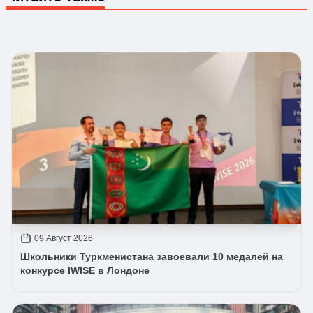
09 Август 2026
Школьники Туркменистана завоевали 10 медалей на
конкурсе IWISE в Лондоне