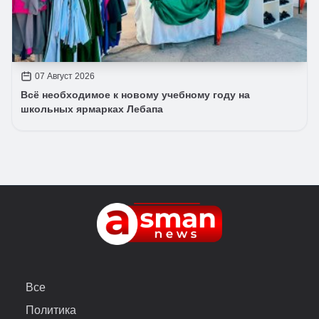
07 Август 2026
Всё необходимое к новому учебному году на
школьных ярмарках Лебапа
Все
Политика