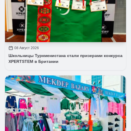
08 Август 2026
Школьницы Туркменистана стали призерами конкурса
XPERTSTEM в Британии