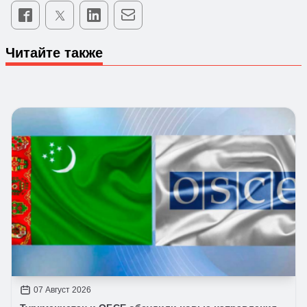
Читайте также
07 Август 2026