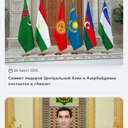
06 Август 2026
Саммит лидеров Центральной Азии и Азербайджана
состоится в «Авазе»