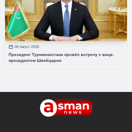
06 Август 2026
Президент Туркменистана провёл встречу с вице-
президентом Швейцарии