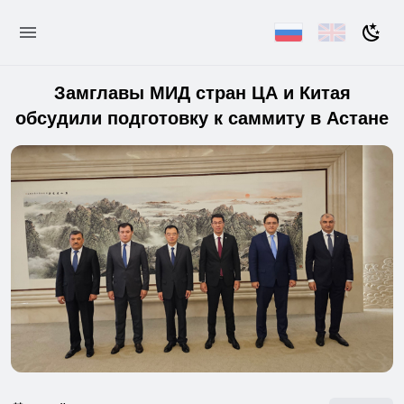
Замглавы МИД стран ЦА и Китая
обсудили подготовку к саммиту в Астане