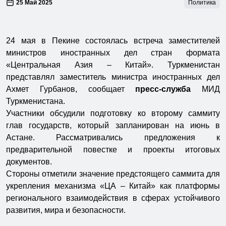
25 Май 2025
Политика
24 мая в Пекине состоялась встреча заместителей
министров иностранных дел стран формата
«Центральная Азия – Китай». Туркменистан
представлял заместитель министра иностранных дел
Ахмет Гурбанов, сообщает
пресс-служба
МИД
Туркменистана.
Участники обсудили подготовку ко второму саммиту
глав государств, который запланирован на июнь в
Астане. Рассматривались предложения к
предварительной повестке и проекты итоговых
документов.
Стороны отметили значение предстоящего саммита для
укрепления механизма «ЦА – Китай» как платформы
регионального взаимодействия в сферах устойчивого
развития, мира и безопасности.