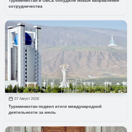
Туркменистан и ОБСЕ обсудили новые направления
сотрудничества
07 Август 2026
Туркменистан подвел итоги международной
деятельности за июль