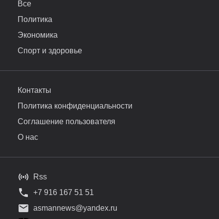
Все
Политика
Экономика
Спорт и здоровье
Контакты
Политика конфиденциальности
Соглашение пользователя
О нас
Rss
+7 916 167 51 51
asmannews@yandex.ru