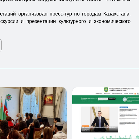
егаций организован пресс-тур по городам Казахстана,
скурсии и презентации культурного и экономического