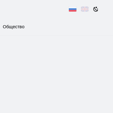
Общество