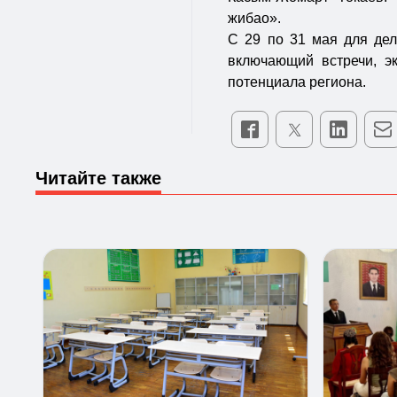
жибао».
С 29 по 31 мая для дел
включающий встречи, эк
потенциала региона.
Читайте также