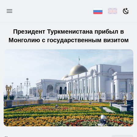
Президент Туркменистана прибыл в
Монголию с государственным визитом