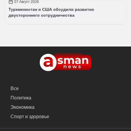
07 Август 2026
Туркменистан и США обсудили развитие
двустороннего сотрудничества
Все
Политика
Экономика
Спорт и здоровье