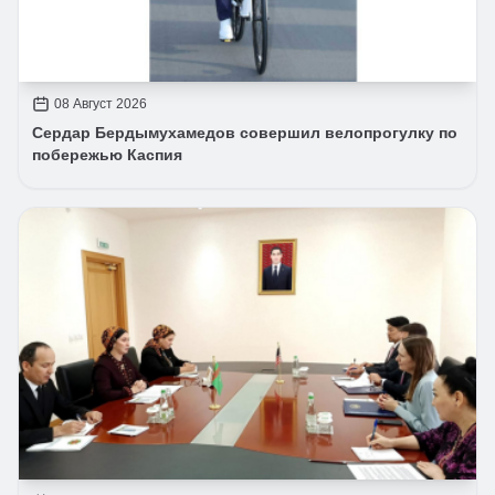
08 Август 2026
Сердар Бердымухамедов совершил велопрогулку по
побережью Каспия