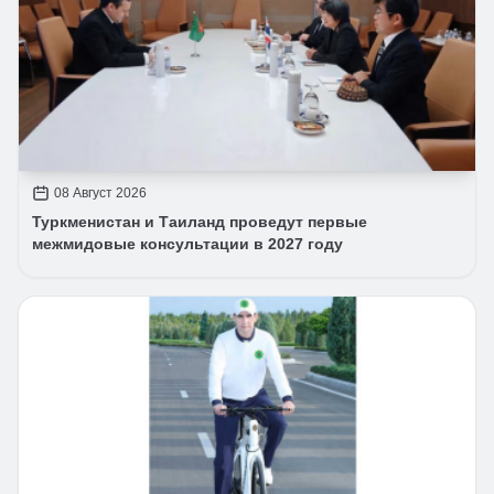
08 Август 2026
Туркменистан и Таиланд проведут первые
межмидовые консультации в 2027 году