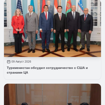
09 Август 2026
Туркменистан обсудил сотрудничество с США и
странами ЦА