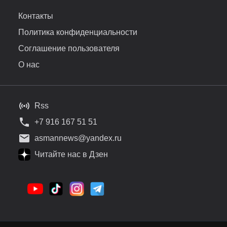
Контакты
Политика конфиденциальности
Соглашение пользователя
О нас
Rss
+7 916 167 51 51
asmannews@yandex.ru
Читайте нас в Дзен