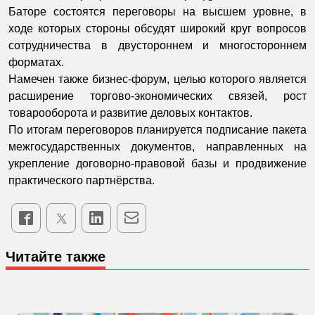
Баторе состоятся переговоры на высшем уровне, в
ходе которых стороны обсудят широкий круг вопросов
сотрудничества в двустороннем и многостороннем
форматах.
Намечен также бизнес-форум, целью которого является
расширение торгово-экономических связей, рост
товарооборота и развитие деловых контактов.
По итогам переговоров планируется подписание пакета
межгосударственных документов, направленных на
укрепление договорно-правовой базы и продвижение
практического партнёрства.
Читайте также