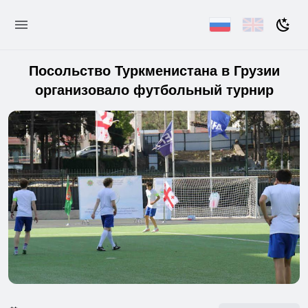
Посольство Туркменистана в Грузии
организовало футбольный турнир