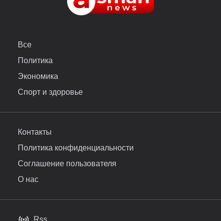
Все
Политика
Экономика
Спорт и здоровье
Контакты
Политика конфиденциальности
Соглашение пользователя
О нас
Rss