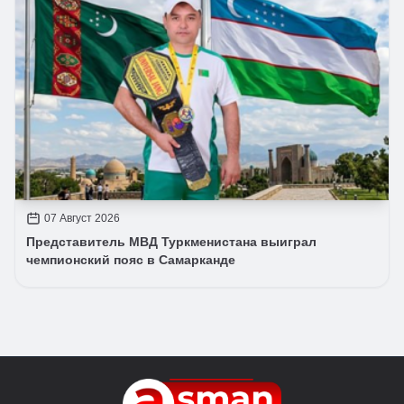
07 Август 2026
Представитель МВД Туркменистана выиграл
чемпионский пояс в Самарканде