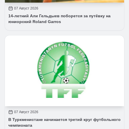
07 Август 2026
14-летний Али Гельдыев поборется за путёвку на
юниорский Roland Garros
07 Август 2026
В Туркменистане начинается третий круг футбольного
чемпионата