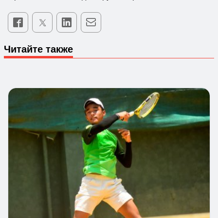
Читайте также