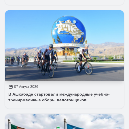
07 Август 2026
В Ашхабаде стартовали международные учебно-
тренировочные сборы велогонщиков