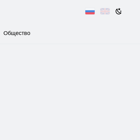
Общество